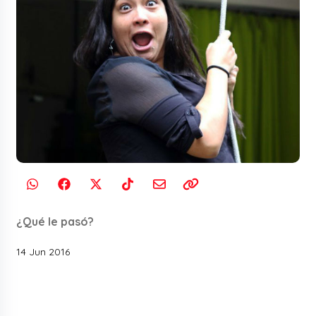
¿Qué le pasó?
14 Jun 2016