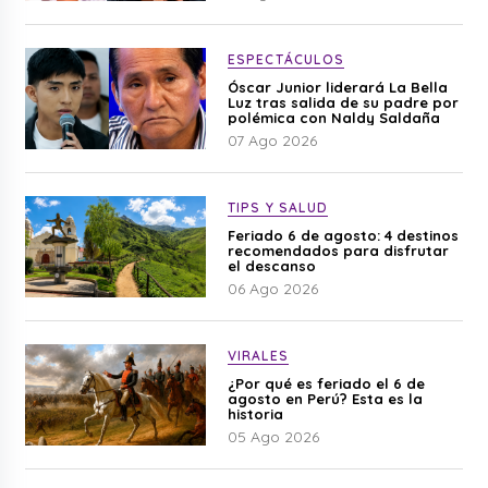
ESPECTÁCULOS
Óscar Junior liderará La Bella
Luz tras salida de su padre por
polémica con Naldy Saldaña
07 Ago 2026
TIPS Y SALUD
Feriado 6 de agosto: 4 destinos
recomendados para disfrutar
el descanso
06 Ago 2026
VIRALES
¿Por qué es feriado el 6 de
agosto en Perú? Esta es la
historia
05 Ago 2026