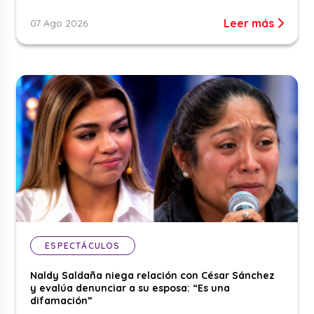
Leer más
07 Ago 2026
ESPECTÁCULOS
Naldy Saldaña niega relación con César Sánchez
y evalúa denunciar a su esposa: “Es una
difamación”