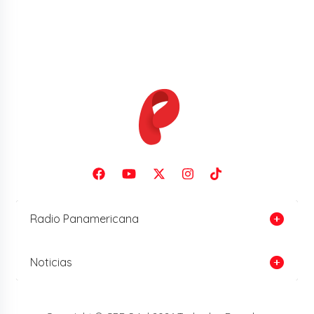
Radio Panamericana
Noticias