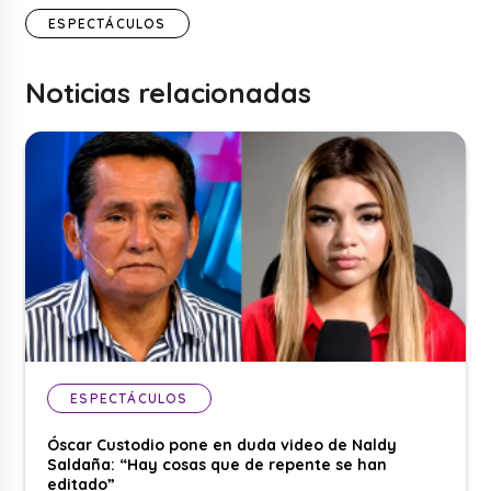
ESPECTÁCULOS
Noticias relacionadas
ESPECTÁCULOS
Óscar Custodio pone en duda video de Naldy
Saldaña: “Hay cosas que de repente se han
editado”