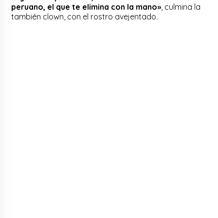
peruano, el que te elimina con la mano»
, culmina la
también clown, con el rostro avejentado.