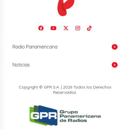
Radio Panamericana
Noticias
Copyright © GPR S.A. | 2026 Todos los Derechos
Reservados.