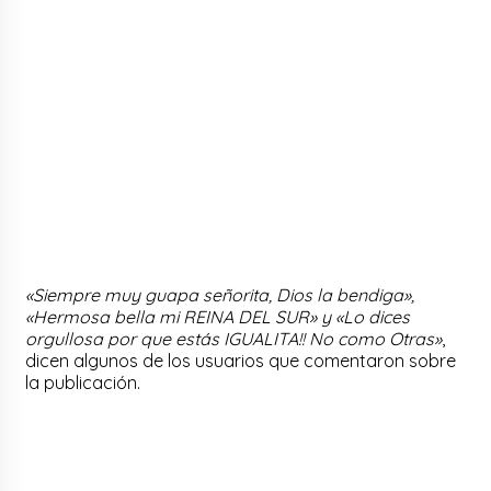
«Siempre muy guapa señorita, Dios la bendiga»,
«Hermosa bella mi REINA DEL SUR» y «Lo dices
orgullosa por que estás IGUALITA!! No como Otras»
,
dicen algunos de los usuarios que comentaron sobre
la publicación.