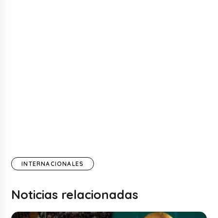
INTERNACIONALES
Noticias relacionadas