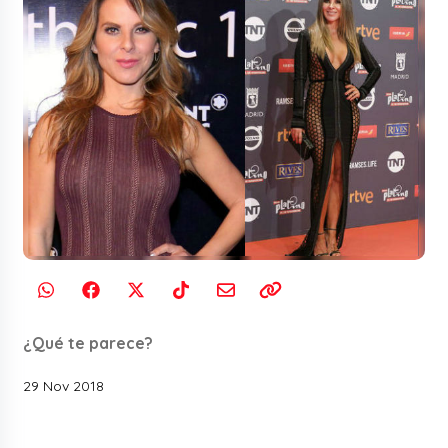
¿Qué te parece?
29 Nov 2018