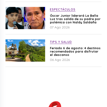
ESPECTÁCULOS
Óscar Junior liderará La Bella
Luz tras salida de su padre por
polémica con Naldy Saldaña
07 Ago 2026
TIPS Y SALUD
Feriado 6 de agosto: 4 destinos
recomendados para disfrutar
el descanso
06 Ago 2026