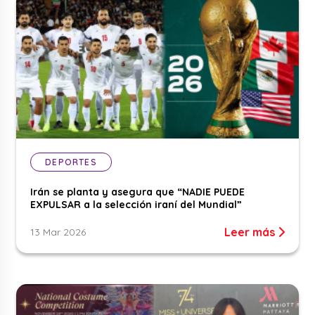
DEPORTES
Irán se planta y asegura que “NADIE PUEDE
EXPULSAR a la selección iraní del Mundial”
Leer más
13 Mar 2026