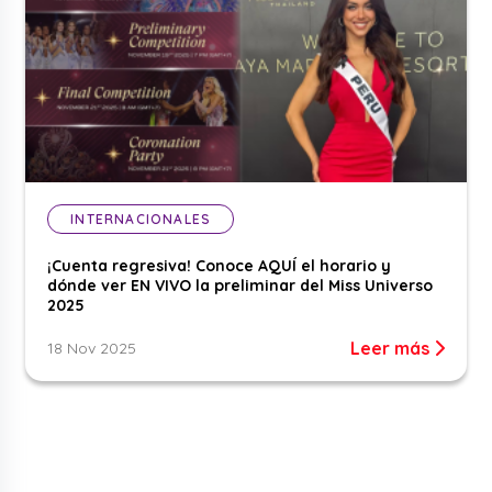
INTERNACIONALES
¡Cuenta regresiva! Conoce AQUÍ el horario y
dónde ver EN VIVO la preliminar del Miss Universo
2025
Leer más
18 Nov 2025