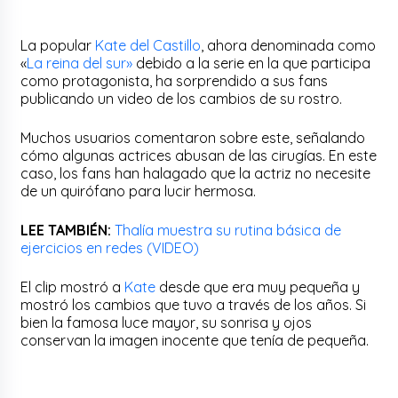
La popular
Kate del Castillo
, ahora denominada como
«
La reina del sur»
debido a la serie en la que participa
como protagonista, ha sorprendido a sus fans
publicando un video de los cambios de su rostro.
Muchos usuarios comentaron sobre este, señalando
cómo algunas actrices abusan de las cirugías. En este
caso, los fans han halagado que la actriz no necesite
de un quirófano para lucir hermosa.
LEE TAMBIÉN:
Thalía muestra su rutina básica de
ejercicios en redes (VIDEO)
El clip mostró a
Kate
desde que era muy pequeña y
mostró los cambios que tuvo a través de los años. Si
bien la famosa luce mayor, su sonrisa y ojos
conservan la imagen inocente que tenía de pequeña.