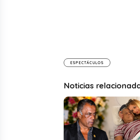
ESPECTÁCULOS
Noticias relacionad