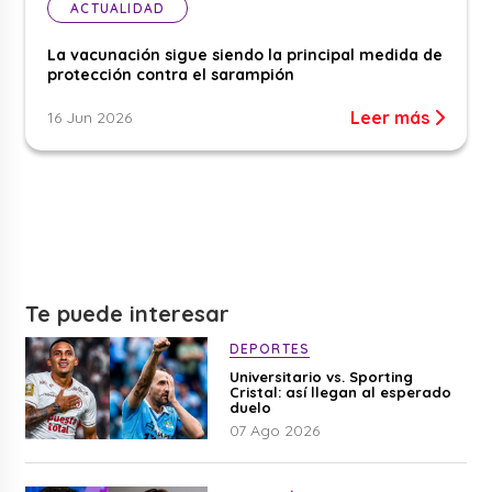
ACTUALIDAD
La vacunación sigue siendo la principal medida de
protección contra el sarampión
Leer más
16 Jun 2026
Te puede interesar
DEPORTES
Universitario vs. Sporting
Cristal: así llegan al esperado
duelo
07 Ago 2026