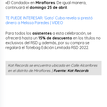
«El Condado» en
Miraflores
. De igual manera,
continuará el
domingo 25 de abril
.
TE PUEDE INTERESAR: ‘Gato’ Cuba revela si prestó
dinero a Melissa Paredes | VIDEO
Para todos los
asistentes
a esta celebración, se
ofrecerá hasta un
15% de descuento
en los títulos no
exclusivos del RSD y además, por su compra se
regalará el Totebag Edición Limitada RSD 2022.
Kat Records se encuentra ubicada en Calle Alcanfores
en el distrito de Miraflores. |
Fuente: Kat Records