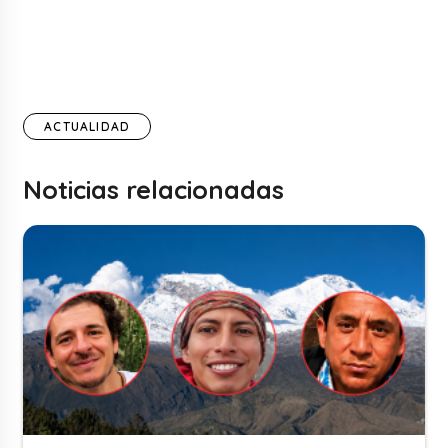
ACTUALIDAD
Noticias relacionadas