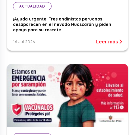
ACTUALIDAD
¡Ayuda urgente! Tres andinistas peruanos
desaparecen en el nevado Huascarán y piden
apoyo para su rescate
Leer más
16 Jul 2026