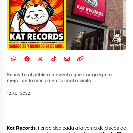
Se invita al público a evento que congrega lo
mejor de la música en formato vinilo.
12 Abr 2022
Kat Records
, tienda dedicada a la venta de discos de