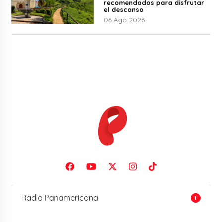
recomendados para disfrutar
el descanso
06 Ago 2026
Radio Panamericana