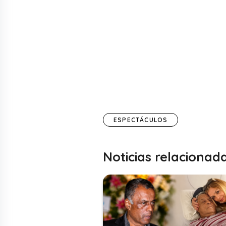
ESPECTÁCULOS
Noticias relacionad