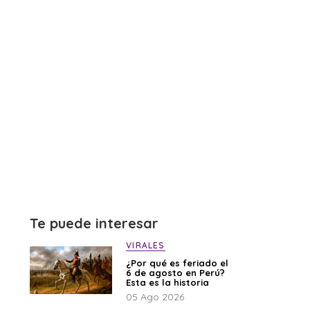
Te puede interesar
VIRALES
¿Por qué es feriado el
6 de agosto en Perú?
Esta es la historia
05 Ago 2026