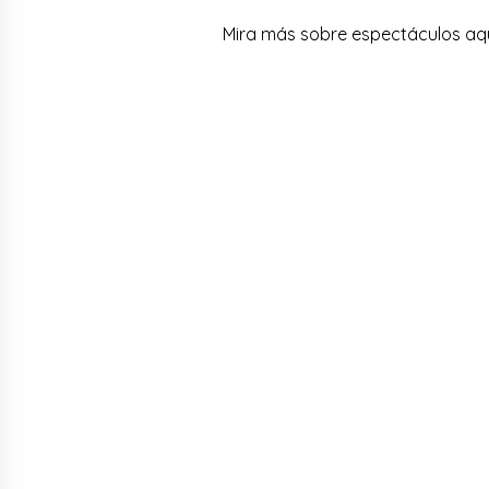
Mira más sobre espectáculos aq