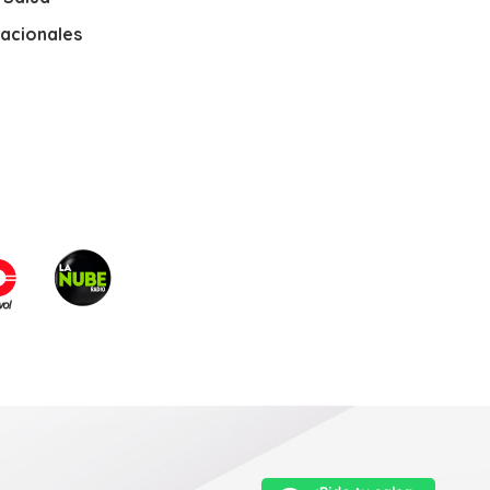
nacionales