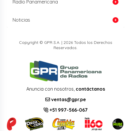
Radio Panamericana
Noticias
Copyright © GPR S.A. | 2026 Todos los Derechos
Reservados.
Anuncia con nosotros,
contáctanos
ventas@gpr.pe
+51 997-566-067