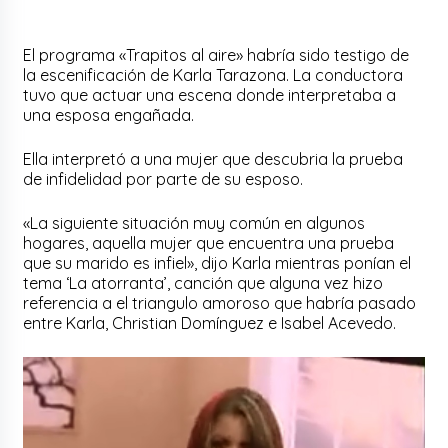
El programa «Trapitos al aire» habría sido testigo de
la escenificación de Karla Tarazona. La conductora
tuvo que actuar una escena donde interpretaba a
una esposa engañada.
Ella interpretó a una mujer que descubria la prueba
de infidelidad por parte de su esposo.
«La siguiente situación muy común en algunos
hogares, aquella mujer que encuentra una prueba
que su marido es infiel», dijo Karla mientras ponían el
tema ‘La atorranta’, canción que alguna vez hizo
referencia a el triangulo amoroso que habría pasado
entre Karla, Christian Domínguez e Isabel Acevedo.