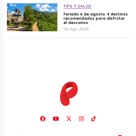
TIPS Y SALUD
Feriado 6 de agosto: 4 destinos
recomendados para disfrutar
el descanso
06 Ago 2026