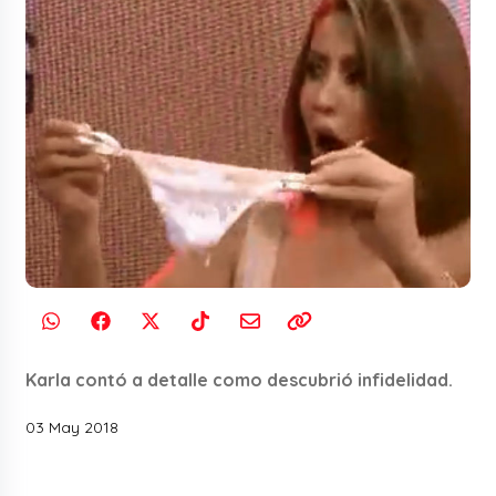
Karla contó a detalle como descubrió infidelidad.
03 May 2018