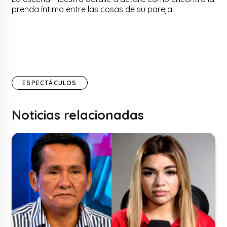
prenda íntima entre las cosas de su pareja.
ESPECTÁCULOS
Noticias relacionadas