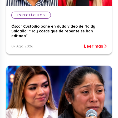
ESPECTÁCULOS
Óscar Custodio pone en duda video de Naldy
Saldaña: “Hay cosas que de repente se han
editado”
Leer más
07 Ago 2026