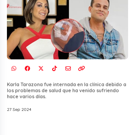
Karla Tarazona fue internada en la clínica debido a
los problemas de salud que ha venido sufriendo
hace varios días.
27 Sep 2024