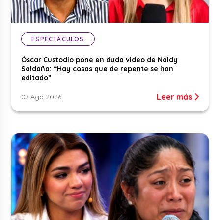
ESPECTÁCULOS
Óscar Custodio pone en duda video de Naldy
Saldaña: “Hay cosas que de repente se han
editado”
Leer más
07 Ago 2026