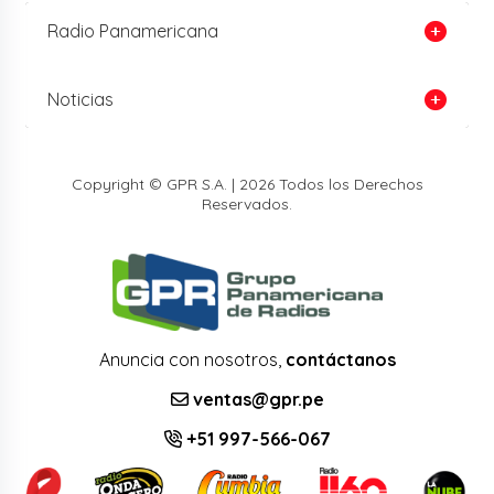
Radio Panamericana
Noticias
Copyright © GPR S.A. | 2026 Todos los Derechos
Reservados.
Anuncia con nosotros,
contáctanos
ventas@gpr.pe
+51 997-566-067