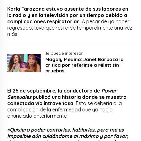
Karla Tarazona estuvo ausente de sus labores en
la radio y en la televisión por un tiempo debido a
complicaciones respiratorias.
A pesar de ya haber
regresado, tuvo que retirarse temporalmente una vez
más.
Te puede interesar
Magaly Medina: Janet Barboza la
critica por referirse a Milett sin
pruebas
El 26 de septiembre, la conductora de
Power
Sensuales
publicó una historia donde se muestra
conectada vía intravenosa.
Esto se debería a la
complicación de la enfermedad que ya había
anunciado anteriormente.
«Quisiera poder contarles, hablarles, pero me es
imposible aún cuidándome al máximo y por favor,