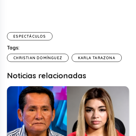
ESPECTÁCULOS
Tags:
CHRISTIAN DOMÍNGUEZ
KARLA TARAZONA
Noticias relacionadas