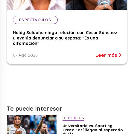
ESPECTÁCULOS
Naldy Saldaña niega relación con César Sánchez
y evalúa denunciar a su esposa: “Es una
difamación”
Leer más
07 Ago 2026
Te puede interesar
DEPORTES
Universitario vs. Sporting
Cristal: así llegan al esperado