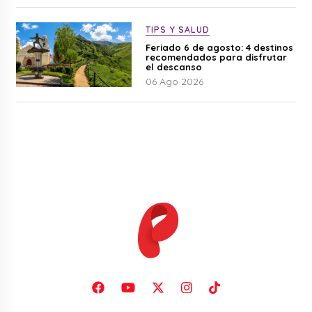
TIPS Y SALUD
Feriado 6 de agosto: 4 destinos
recomendados para disfrutar
el descanso
06 Ago 2026