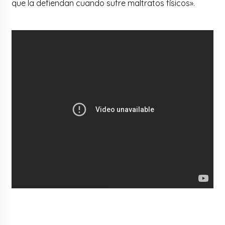
que la defiendan cuando sufre maltratos físicos».