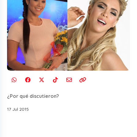
¿Por qué discutieron?
17 Jul 2015