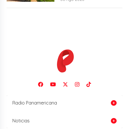
Radio Panamericana
Noticias