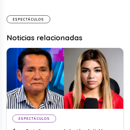
ESPECTÁCULOS
Noticias relacionadas
ESPECTÁCULOS