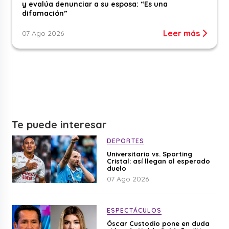
y evalúa denunciar a su esposa: “Es una
difamación”
Leer más
07 Ago 2026
Te puede interesar
DEPORTES
Universitario vs. Sporting
Cristal: así llegan al esperado
duelo
07 Ago 2026
ESPECTÁCULOS
Óscar Custodio pone en duda