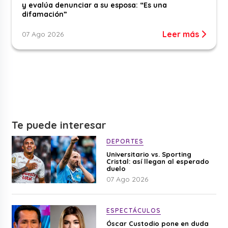
y evalúa denunciar a su esposa: “Es una
difamación”
Leer más
07 Ago 2026
Te puede interesar
DEPORTES
Universitario vs. Sporting
Cristal: así llegan al esperado
duelo
07 Ago 2026
ESPECTÁCULOS
Óscar Custodio pone en duda