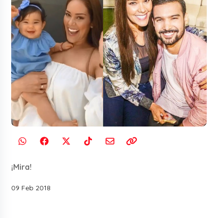
¡Mira!
09 Feb 2018