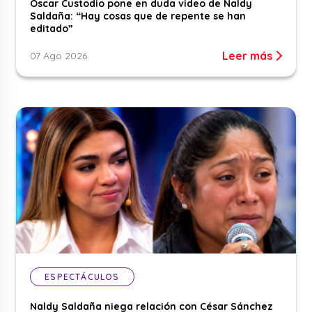
Óscar Custodio pone en duda video de Naldy
Saldaña: “Hay cosas que de repente se han
editado”
Leer más
07 Ago 2026
ESPECTÁCULOS
Naldy Saldaña niega relación con César Sánchez