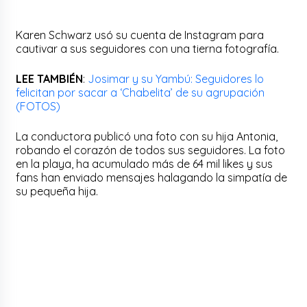
Karen Schwarz usó su cuenta de Instagram para
cautivar a sus seguidores con una tierna fotografía.
LEE TAMBIÉN
:
Josimar y su Yambú: Seguidores lo
felicitan por sacar a ‘Chabelita’ de su agrupación
(FOTOS)
La conductora publicó una foto con su hija Antonia,
robando el corazón de todos sus seguidores. La foto
en la playa, ha acumulado más de 64 mil likes y sus
fans han enviado mensajes halagando la simpatía de
su pequeña hija.