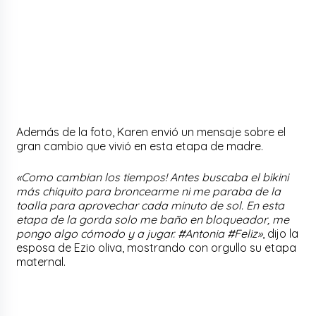
Además de la foto, Karen envió un mensaje sobre el
gran cambio que vivió en esta etapa de madre.
«Como cambian los tiempos! Antes buscaba el bikini
más chiquito para broncearme ni me paraba de la
toalla para aprovechar cada minuto de sol. En esta
etapa de la gorda solo me baño en bloqueador, me
pongo algo cómodo y a jugar. #Antonia #Feliz»
, dijo la
esposa de Ezio oliva, mostrando con orgullo su etapa
maternal.