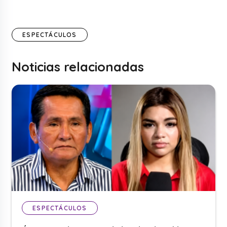
ESPECTÁCULOS
Noticias relacionadas
ESPECTÁCULOS