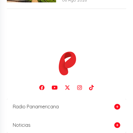
Radio Panamericana
Noticias