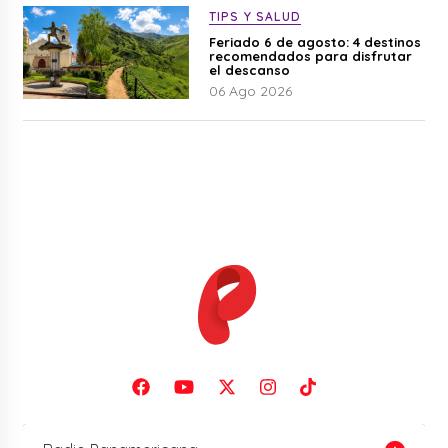
TIPS Y SALUD
Feriado 6 de agosto: 4 destinos
recomendados para disfrutar
el descanso
06 Ago 2026