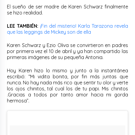
El sueño de ser madre de Karen Schwarz finalmente
se hizo realidad.
LEE TAMBIÉN:
¡Fin del misterio! Karla Tarazona revela
que las leggings de Mickey son de ella
Karen Schwarz y Ezio Oliva se convirtieron en padres
por primera vez el 10 de abril y ya han compartido las
primeras imágenes de su pequeña Antonia.
Hoy Karen hizo lo mismo y junto a la instantánea
escribió: “Mi vidita bonita, por fin más juntas que
nunca. No hay nada más rico que sentir tu olor y verte
los ojos chinitos, tal cual los de tu papi. Mis chinitos
.Gracias a todos por tanto amor hacia mi gorda
hermosa”.