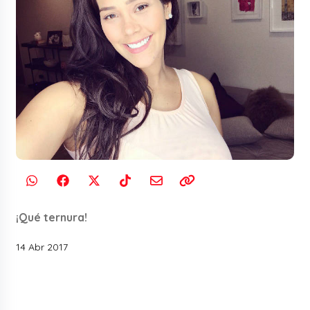
¡Qué ternura!
14 Abr 2017