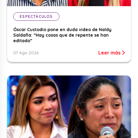
ESPECTÁCULOS
Óscar Custodio pone en duda video de Naldy
Saldaña: “Hay cosas que de repente se han
editado”
Leer más
07 Ago 2026