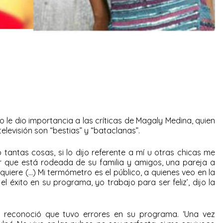
le dio importancia a las críticas de Magaly Medina, quien
elevisión son “bestias” y “bataclanas”.
 tantas cosas, si lo dijo referente a mí u otras chicas me
r que está rodeada de su familia y amigos, una pareja a
quiere (…) Mi termómetro es el público, a quienes veo en la
 el éxito en su programa, yo trabajo para ser feliz’, dijo la
 reconoció que tuvo errores en su programa. ‘Una vez