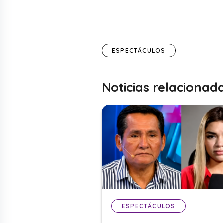
ESPECTÁCULOS
Noticias relacionad
ESPECTÁCULOS