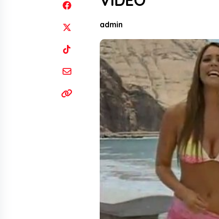
VIDEO
admin