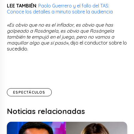
LEE TAMBIÉN
:
Paolo Guerrero y el fallo del TAS:
Conoce los detalles a minuto sobre la audiencia
«Es obvio que no es el inflador, es obvio que has
golpeado a Rosángela, es obvio que Rosángela
también te empujó en el juego, pero no vamos a
maquillar algo que sí pasó»
, dijo el conductor sobre lo
sucedido.
ESPECTÁCULOS
Noticias relacionadas