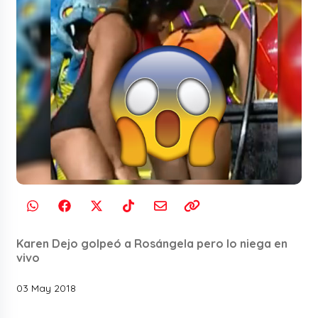
Karen Dejo golpeó a Rosángela pero lo niega en
vivo
03 May 2018