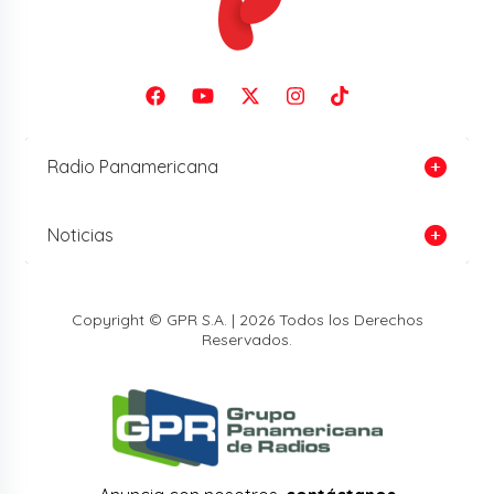
Radio Panamericana
Noticias
Copyright © GPR S.A. | 2026 Todos los Derechos
Reservados.