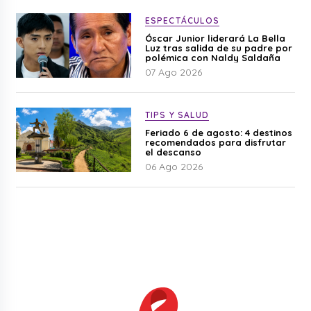
ESPECTÁCULOS
Óscar Junior liderará La Bella
Luz tras salida de su padre por
polémica con Naldy Saldaña
07 Ago 2026
TIPS Y SALUD
Feriado 6 de agosto: 4 destinos
recomendados para disfrutar
el descanso
06 Ago 2026