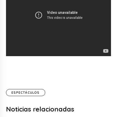
ESPECTÁCULOS
Noticias relacionadas