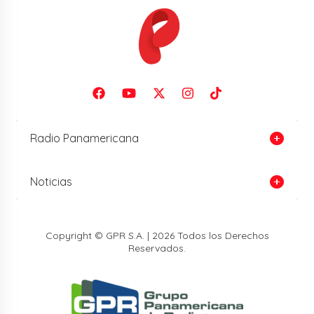
Radio Panamericana
Noticias
Copyright © GPR S.A. | 2026 Todos los Derechos
Reservados.