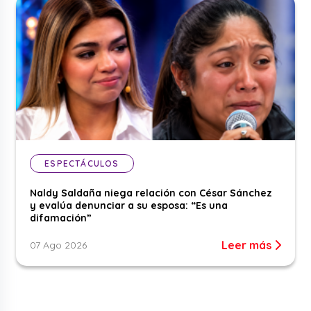
ESPECTÁCULOS
Naldy Saldaña niega relación con César Sánchez
y evalúa denunciar a su esposa: “Es una
difamación”
Leer más
07 Ago 2026