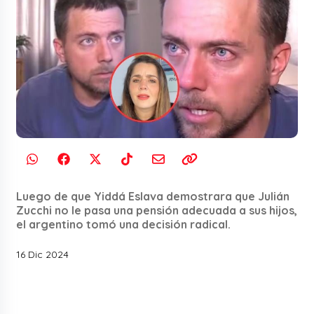
Luego de que Yiddá Eslava demostrara que Julián
Zucchi no le pasa una pensión adecuada a sus hijos,
el argentino tomó una decisión radical.
16 Dic 2024