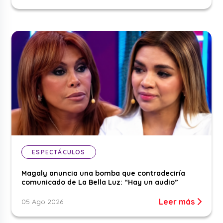
ESPECTÁCULOS
Magaly anuncia una bomba que contradeciría
comunicado de La Bella Luz: “Hay un audio”
Leer más
05 Ago 2026