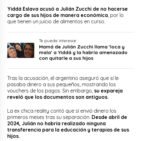
Yiddá Eslava acusó a Julián Zucchi de no hacerse
cargo de sus hijos de manera económica
, por lo
que tienen un juicio de alimentos en curso.
Te puede interesar
Mamá de Julián Zucchi llama ‘loca y
mala’ a Yiddá y la habría amenazado
con quitarle a sus hijos
Tras la acusación, el argentino aseguró que sí le
pasaba dinero a sus pequeños, mostrando los
vouchers de los pagos. Sin embargo,
su expareja
reveló que los documentos son antiguos.
La ex chica reality contó que sí envió dinero los
primeros meses tras su separación.
Desde abril de
2024, Julián no habría realizado ninguna
transferencia para la educación y terapias de sus
hijos.