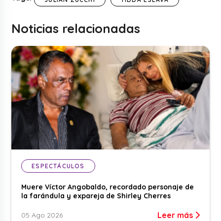
Noticias relacionadas
ESPECTÁCULOS
Muere Víctor Angobaldo, recordado personaje de
la farándula y expareja de Shirley Cherres
Leer más
05 Ago 2026