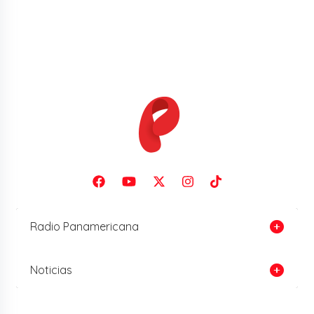
Radio Panamericana
Noticias