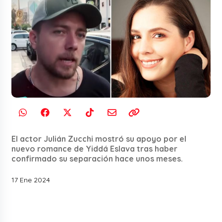
El actor Julián Zucchi mostró su apoyo por el
nuevo romance de Yiddá Eslava tras haber
confirmado su separación hace unos meses.
17 Ene 2024