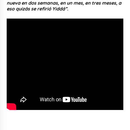
nueva en dos semanas, en un mes, en tres meses, a
eso quizás se refirió Yiddá”.