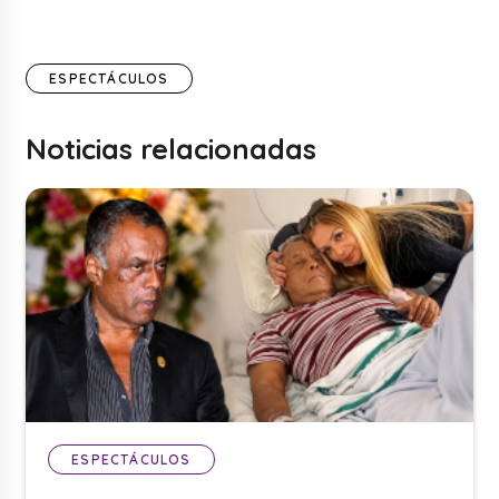
ESPECTÁCULOS
Noticias relacionadas
ESPECTÁCULOS