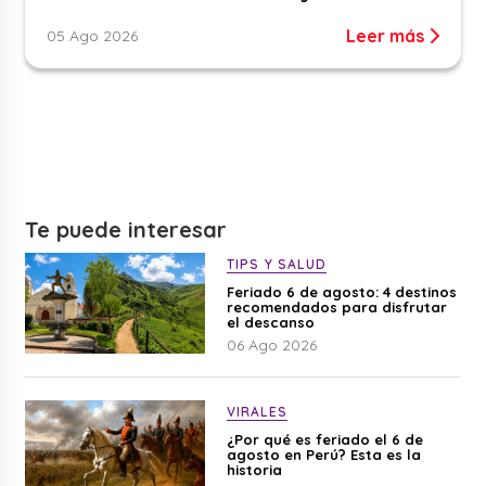
Leer más
05 Ago 2026
Te puede interesar
TIPS Y SALUD
Feriado 6 de agosto: 4 destinos
recomendados para disfrutar
el descanso
06 Ago 2026
VIRALES
¿Por qué es feriado el 6 de
agosto en Perú? Esta es la
historia