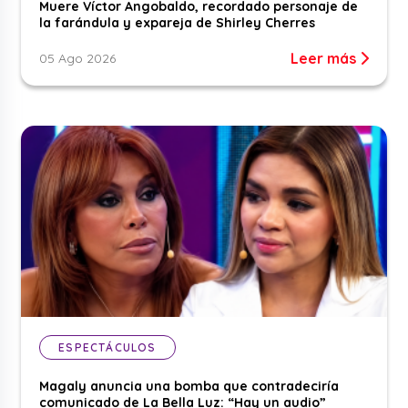
Muere Víctor Angobaldo, recordado personaje de
la farándula y expareja de Shirley Cherres
Leer más
05 Ago 2026
ESPECTÁCULOS
Magaly anuncia una bomba que contradeciría
comunicado de La Bella Luz: “Hay un audio”