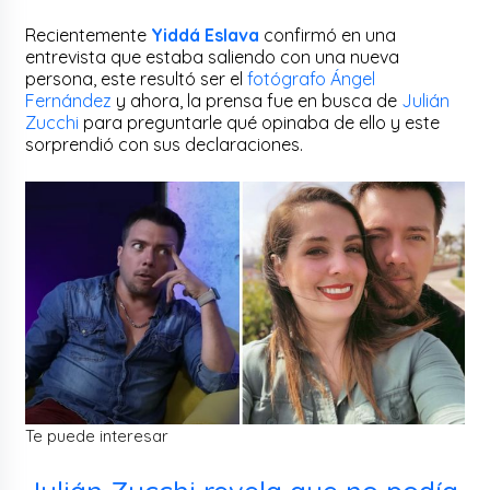
Recientemente
Yiddá Eslava
confirmó en una
entrevista que estaba saliendo con una nueva
persona, este resultó ser el
fotógrafo Ángel
Fernández
y ahora, la prensa fue en busca de
Julián
Zucchi
para preguntarle qué opinaba de ello y este
sorprendió con sus declaraciones.
Te puede interesar