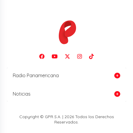
Radio Panamericana
Noticias
Copyright © GPR S.A. | 2026 Todos los Derechos
Reservados.