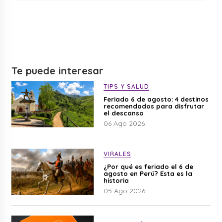
Te puede interesar
TIPS Y SALUD
Feriado 6 de agosto: 4 destinos
recomendados para disfrutar
el descanso
06 Ago 2026
VIRALES
¿Por qué es feriado el 6 de
agosto en Perú? Esta es la
historia
05 Ago 2026