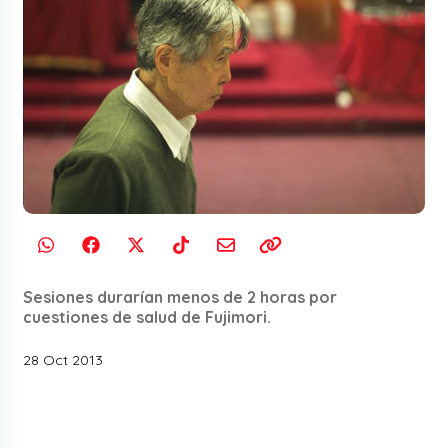
Sesiones durarían menos de 2 horas por
cuestiones de salud de Fujimori.
28 Oct 2013