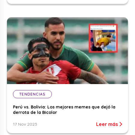
TENDENCIAS
Perú vs. Bolivia: Los mejores memes que dejó la
derrota de la Bicolor
Leer más
17 Nov 2023