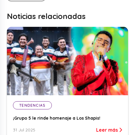
Noticias relacionadas
TENDENCIAS
¡Grupo 5 le rinde homenaje a Los Shapis!
Leer más
31 Jul 2025