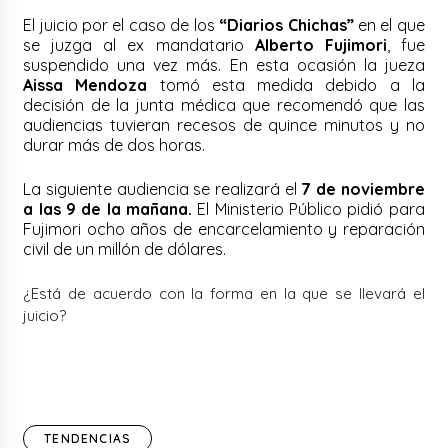
El juicio por el caso de los
“Diarios Chichas”
en el que
se juzga al ex mandatario
Alberto Fujimori
, fue
suspendido una vez más. En esta ocasión la jueza
Aissa Mendoza
tomó esta medida debido a la
decisión de la junta médica que recomendó que las
audiencias tuvieran recesos de quince minutos y no
durar más de dos horas.
La siguiente audiencia se realizará el
7 de noviembre
a las 9 de la mañana.
El Ministerio Público pidió para
Fujimori ocho años de encarcelamiento y reparación
civil de un millón de dólares.
¿Está de acuerdo con la forma en la que se llevará el
juicio?
TENDENCIAS