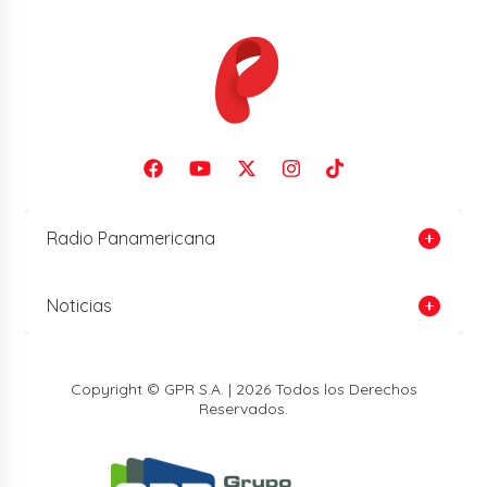
Radio Panamericana
Noticias
Copyright © GPR S.A. | 2026 Todos los Derechos
Reservados.