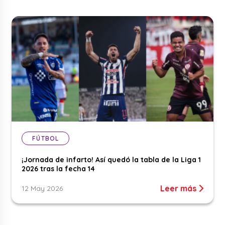
FÚTBOL
¡Jornada de infarto! Así quedó la tabla de la Liga 1
2026 tras la fecha 14
Leer más
12 May 2026