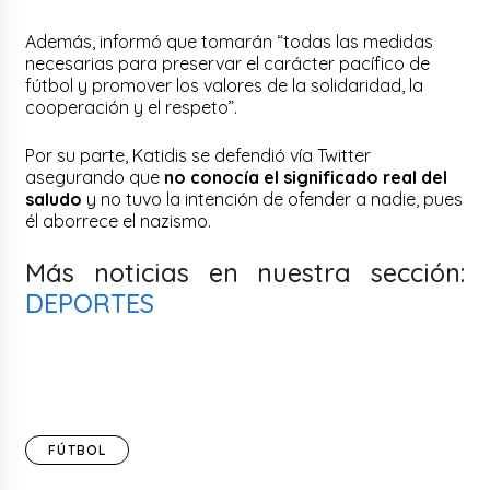
Además, informó que tomarán “todas las medidas
necesarias para preservar el carácter pacífico de
fútbol y promover los valores de la solidaridad, la
cooperación y el respeto”.
Por su parte, Katidis se defendió vía Twitter
asegurando que
no conocía el significado real del
saludo
y no tuvo la intención de ofender a nadie, pues
él aborrece el nazismo.
Más noticias en nuestra sección:
DEPORTES
FÚTBOL