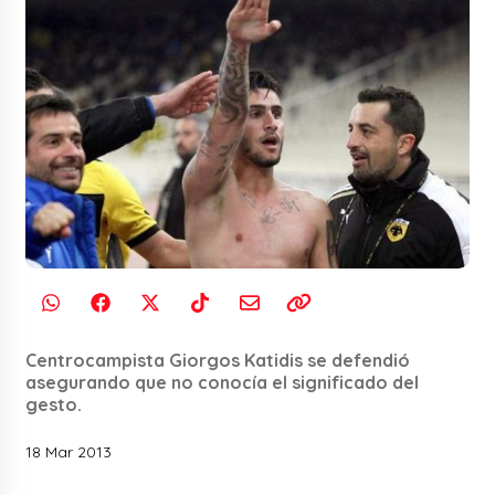
Centrocampista Giorgos Katidis se defendió
asegurando que no conocía el significado del
gesto.
18 Mar 2013