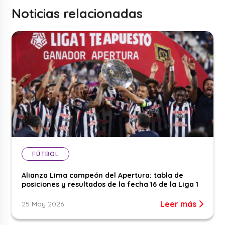
Noticias relacionadas
FÚTBOL
Alianza Lima campeón del Apertura: tabla de
posiciones y resultados de la fecha 16 de la Liga 1
Leer más
25 May 2026