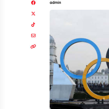
admin