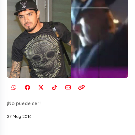
¡No puede ser!
27 May 2016