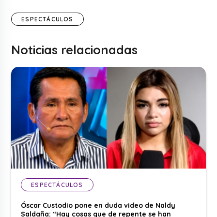
ESPECTÁCULOS
Noticias relacionadas
ESPECTÁCULOS
Óscar Custodio pone en duda video de Naldy
Saldaña: “Hay cosas que de repente se han