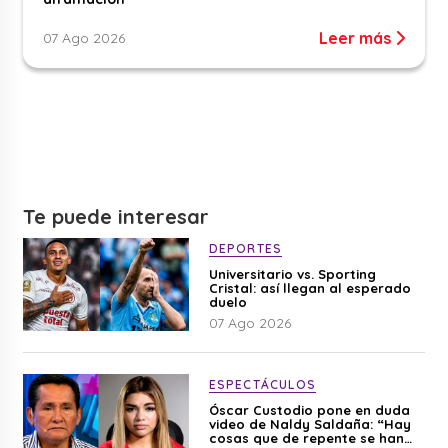
Leer más
07 Ago 2026
Te puede interesar
DEPORTES
Universitario vs. Sporting
Cristal: así llegan al esperado
duelo
07 Ago 2026
ESPECTÁCULOS
Óscar Custodio pone en duda
video de Naldy Saldaña: “Hay
cosas que de repente se han