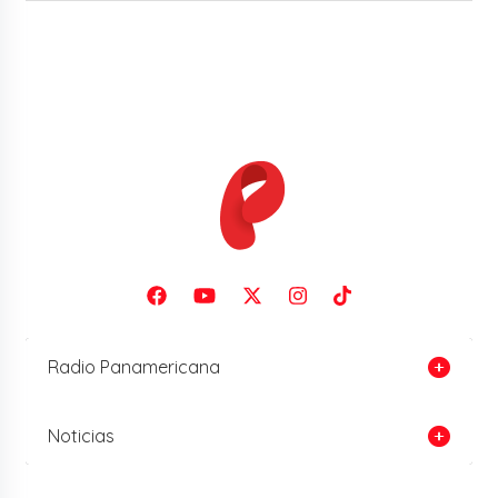
Radio Panamericana
Noticias