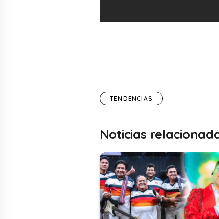
TENDENCIAS
Noticias relacionad