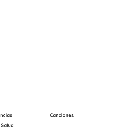
ncias
Canciones
y Salud