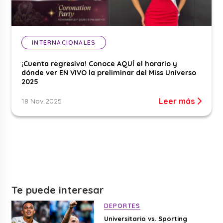
INTERNACIONALES
¡Cuenta regresiva! Conoce AQUÍ el horario y
dónde ver EN VIVO la preliminar del Miss Universo
2025
Leer más
18 Nov 2025
Te puede interesar
DEPORTES
Universitario vs. Sporting