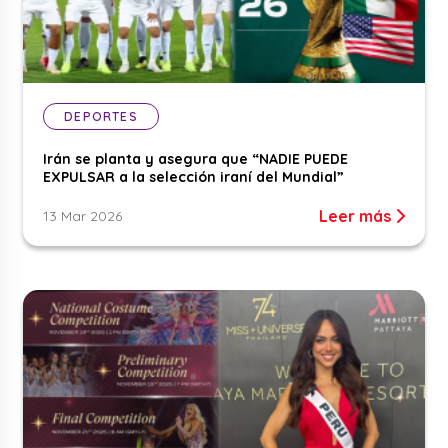
DEPORTES
Irán se planta y asegura que “NADIE PUEDE
EXPULSAR a la selección iraní del Mundial”
Leer más
13 Mar 2026