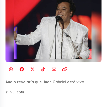
Audio revelaría que Juan Gabriel está vivo
21 Mar 2018