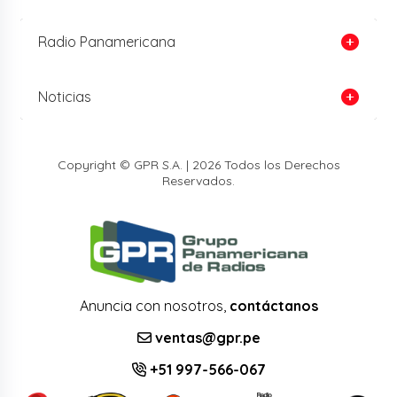
Radio Panamericana
Noticias
Copyright © GPR S.A. | 2026 Todos los Derechos
Reservados.
Anuncia con nosotros,
contáctanos
ventas@gpr.pe
+51 997-566-067