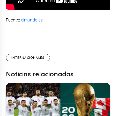
Fuente:
elmundo.es
INTERNACIONALES
Noticias relacionadas