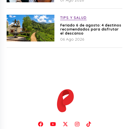
TIPS Y SALUD
Feriado 6 de agosto: 4 destinos
recomendados para disfrutar
el descanso
06 Ago 2026