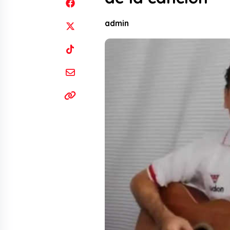
admin