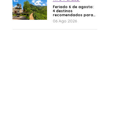
Feriado 6 de agosto:
4 destinos
recomendados para
disfrutar el descanso
06 Ago 2026