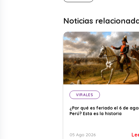
Noticias relacionad
VIRALES
¿Por qué es feriado el 6 de ago
Perú? Esta es la historia
Le
05 Ago 2026