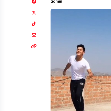
admin