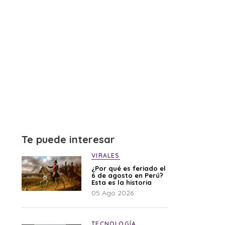
Te puede interesar
VIRALES
¿Por qué es feriado el
6 de agosto en Perú?
Esta es la historia
05 Ago 2026
TECNOLOGÍA