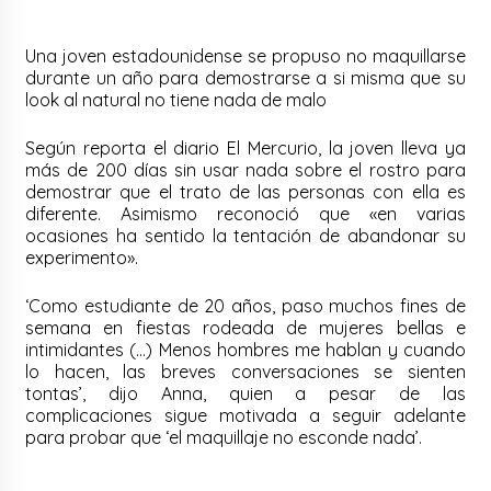
Una joven estadounidense se propuso no maquillarse
durante un año para demostrarse a si misma que su
look al natural no tiene nada de malo
Según reporta el diario El Mercurio, la joven lleva ya
más de 200 días sin usar nada sobre el rostro para
demostrar que el trato de las personas con ella es
diferente. Asimismo reconoció que «en varias
ocasiones ha sentido la tentación de abandonar su
experimento».
‘Como estudiante de 20 años, paso muchos fines de
semana en fiestas rodeada de mujeres bellas e
intimidantes (…) Menos hombres me hablan y cuando
lo hacen, las breves conversaciones se sienten
tontas’, dijo Anna, quien a pesar de las
complicaciones sigue motivada a seguir adelante
para probar que ‘el maquillaje no esconde nada’.