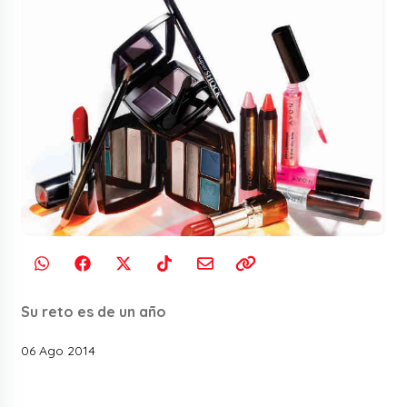
Su reto es de un año
06 Ago 2014