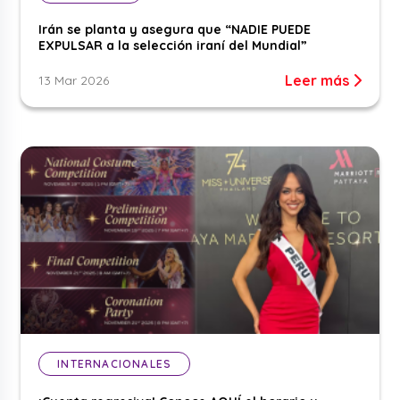
Irán se planta y asegura que “NADIE PUEDE
EXPULSAR a la selección iraní del Mundial”
Leer más
13 Mar 2026
INTERNACIONALES