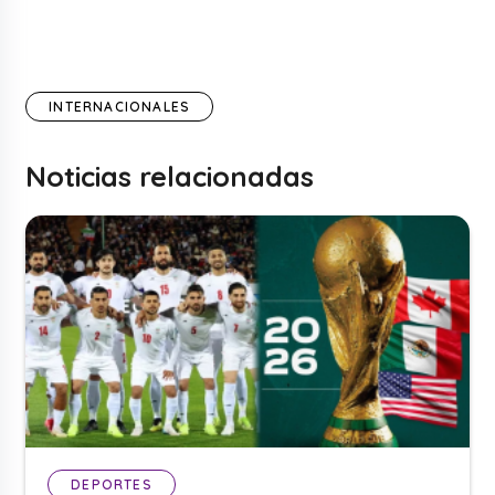
INTERNACIONALES
Noticias relacionadas
DEPORTES