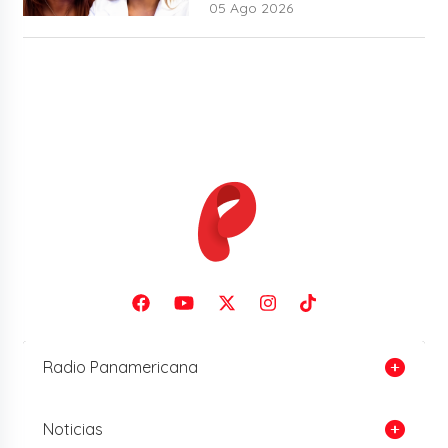
05 Ago 2026
Radio Panamericana
Noticias