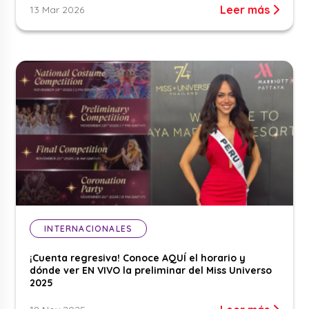
Leer más
13 Mar 2026
INTERNACIONALES
¡Cuenta regresiva! Conoce AQUÍ el horario y
dónde ver EN VIVO la preliminar del Miss Universo
2025