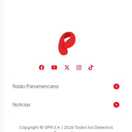
Radio Panamericana
Noticias
Copyright © GPR S.A. | 2026 Todos los Derechos