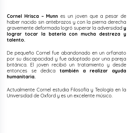
Cornel Hrisca – Munn
es un joven que a pesar de
haber nacido sin antebrazos y con la pierna derecha
gravemente deformada logró superar la adversidad
y
lograr tocar la batería con mucha destreza y
talento.
De pequeño Cornel fue abandonado en un orfanato
por su discapacidad y fue adoptado por una pareja
británica. El joven recibió un tratamiento y desde
entonces se dedica
también a realizar ayuda
humanitaria.
Actualmente Cornel estudia Filosofía y Teología en la
Universidad de Oxford y es un excelente músico.