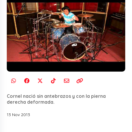
Cornel nació sin antebrazos y con la pierna
derecha deformada.
13 Nov 2013