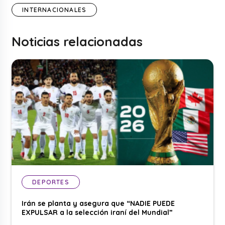
INTERNACIONALES
Noticias relacionadas
DEPORTES
Irán se planta y asegura que “NADIE PUEDE
EXPULSAR a la selección iraní del Mundial”