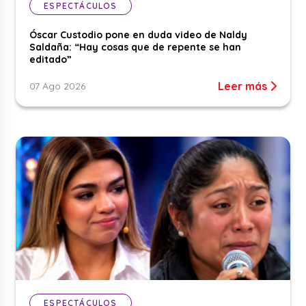
ESPECTÁCULOS
Óscar Custodio pone en duda video de Naldy
Saldaña: “Hay cosas que de repente se han
editado”
Leer más
07 Ago 2026
ESPECTÁCULOS