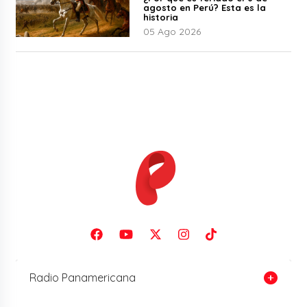
agosto en Perú? Esta es la
historia
05 Ago 2026
Radio Panamericana