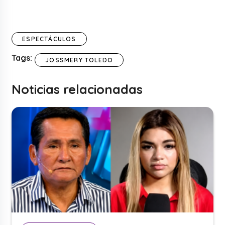
ESPECTÁCULOS
Tags:
JOSSMERY TOLEDO
Noticias relacionadas