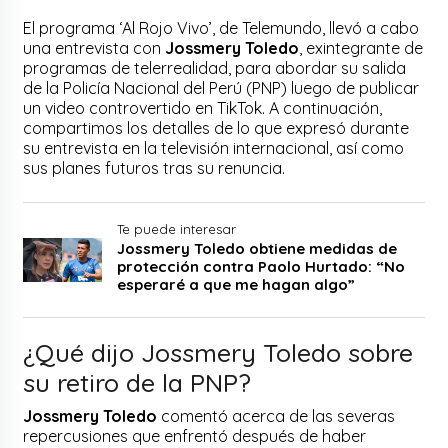
El programa ‘Al Rojo Vivo’, de Telemundo, llevó a cabo
una entrevista con
Jossmery Toledo
, exintegrante de
programas de telerrealidad, para abordar su salida
de la Policía Nacional del Perú (PNP) luego de publicar
un video controvertido en TikTok. A continuación,
compartimos los detalles de lo que expresó durante
su entrevista en la televisión internacional, así como
sus planes futuros tras su renuncia.
Te puede interesar
Jossmery Toledo obtiene medidas de
protección contra Paolo Hurtado: “No
esperaré a que me hagan algo”
¿Qué dijo Jossmery Toledo sobre
su retiro de la PNP?
Jossmery Toledo
comentó acerca de las severas
repercusiones que enfrentó después de haber