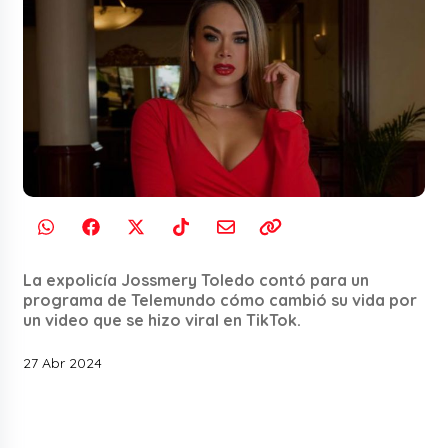
La expolicía Jossmery Toledo contó para un
programa de Telemundo cómo cambió su vida por
un video que se hizo viral en TikTok.
27 Abr 2024