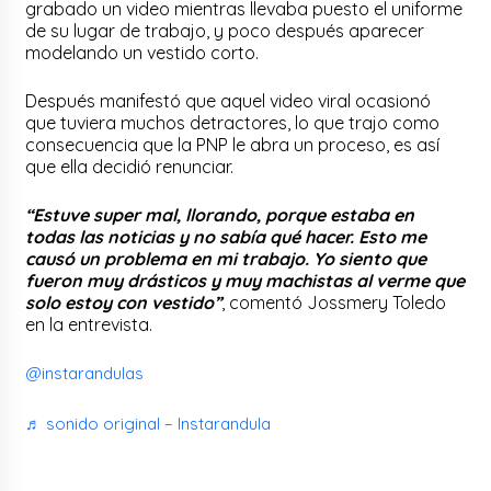
grabado un video mientras llevaba puesto el uniforme
de su lugar de trabajo, y poco después aparecer
modelando un vestido corto.
Después manifestó que aquel video viral ocasionó
que tuviera muchos detractores, lo que trajo como
consecuencia que la PNP le abra un proceso, es así
que ella decidió renunciar.
“Estuve super mal, llorando, porque estaba en
todas las noticias y no sabía qué hacer. Esto me
causó un problema en mi trabajo. Yo siento que
fueron muy drásticos y muy machistas al verme que
solo estoy con vestido”
, comentó Jossmery Toledo
en la entrevista.
@instarandulas
♬ sonido original – Instarandula