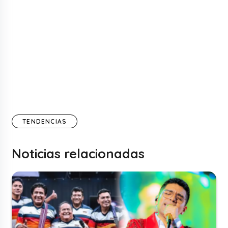
TENDENCIAS
Noticias relacionadas