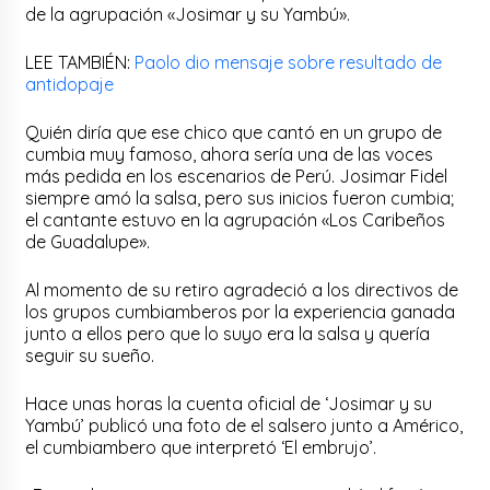
de la agrupación «Josimar y su Yambú».
LEE TAMBIÉN:
Paolo dio mensaje sobre resultado de
antidopaje
Quién diría que ese chico que cantó en un grupo de
cumbia muy famoso, ahora sería una de las voces
más pedida en los escenarios de Perú. Josimar Fidel
siempre amó la salsa, pero sus inicios fueron cumbia;
el cantante estuvo en la agrupación «Los Caribeños
de Guadalupe».
Al momento de su retiro agradeció a los directivos de
los grupos cumbiamberos por la experiencia ganada
junto a ellos pero que lo suyo era la salsa y quería
seguir su sueño.
Hace unas horas la cuenta oficial de ‘Josimar y su
Yambú’ publicó una foto de el salsero junto a Américo,
el cumbiambero que interpretó ‘El embrujo’.