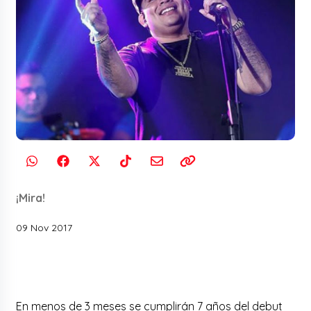
¡Mira!
09 Nov 2017
En menos de 3 meses se cumplirán 7 años del debut