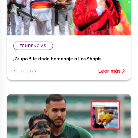
TENDENCIAS
¡Grupo 5 le rinde homenaje a Los Shapis!
Leer más
31 Jul 2025