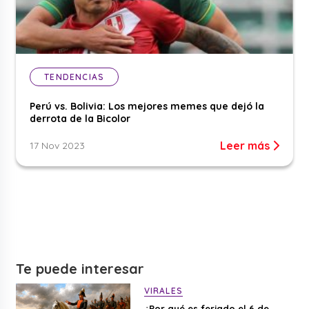
TENDENCIAS
Perú vs. Bolivia: Los mejores memes que dejó la
derrota de la Bicolor
Leer más
17 Nov 2023
Te puede interesar
VIRALES
¿Por qué es feriado el 6 de