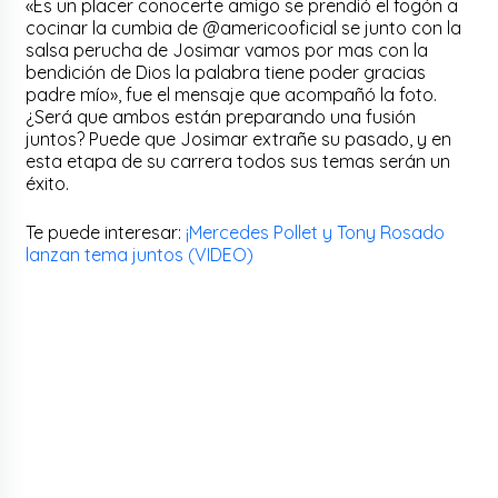
«Es un placer conocerte amigo se prendió el fogón a
cocinar la cumbia de @americooficial se junto con la
salsa perucha de Josimar vamos por mas con la
bendición de Dios la palabra tiene poder gracias
padre mío», fue el mensaje que acompañó la foto.
¿Será que ambos están preparando una fusión
juntos? Puede que Josimar extrañe su pasado, y en
esta etapa de su carrera todos sus temas serán un
éxito.
Te puede interesar:
¡Mercedes Pollet y Tony Rosado
lanzan tema juntos (VIDEO)