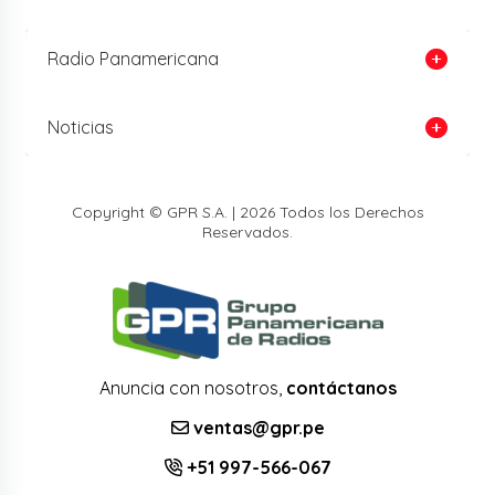
Radio Panamericana
Noticias
Copyright © GPR S.A. | 2026 Todos los Derechos
Reservados.
Anuncia con nosotros,
contáctanos
ventas@gpr.pe
+51 997-566-067