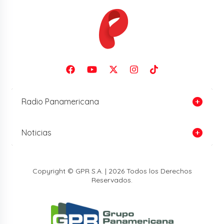
Radio Panamericana
Noticias
Copyright © GPR S.A. | 2026 Todos los Derechos
Reservados.