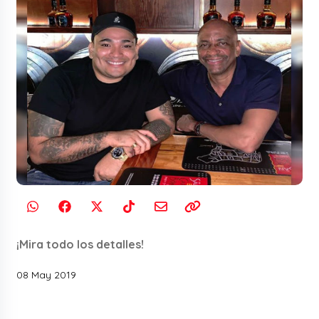
¡Mira todo los detalles!
08 May 2019