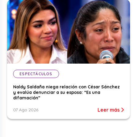
ESPECTÁCULOS
Naldy Saldaña niega relación con César Sánchez
y evalúa denunciar a su esposa: “Es una
difamación”
Leer más
07 Ago 2026