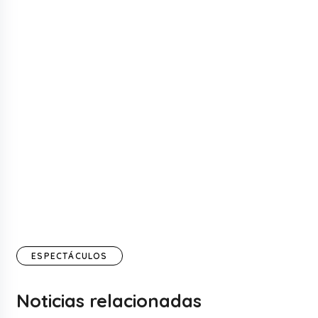
ESPECTÁCULOS
Noticias relacionadas