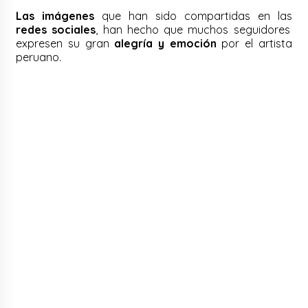
Las imágenes
que han sido compartidas en las
redes sociales
, han hecho que muchos seguidores
expresen su gran
alegría y emoción
por el artista
peruano.