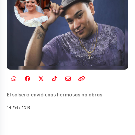
El salsero envió unas hermosas palabras
14 Feb 2019