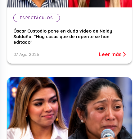
ESPECTÁCULOS
Óscar Custodio pone en duda video de Naldy
Saldaña: “Hay cosas que de repente se han
editado”
Leer más
07 Ago 2026