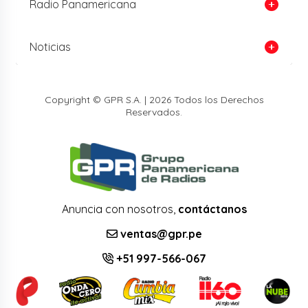
Radio Panamericana
Noticias
Copyright © GPR S.A. | 2026 Todos los Derechos
Reservados.
Anuncia con nosotros,
contáctanos
ventas@gpr.pe
+51 997-566-067