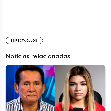
ESPECTÁCULOS
Noticias relacionadas