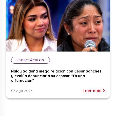
ESPECTÁCULOS
Naldy Saldaña niega relación con César Sánchez
y evalúa denunciar a su esposa: “Es una
difamación”
Leer más
07 Ago 2026