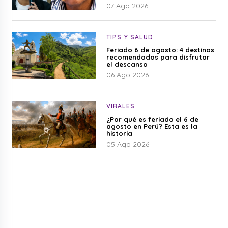
07 Ago 2026
TIPS Y SALUD
Feriado 6 de agosto: 4 destinos
recomendados para disfrutar
el descanso
06 Ago 2026
VIRALES
¿Por qué es feriado el 6 de
agosto en Perú? Esta es la
historia
05 Ago 2026