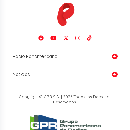
Radio Panamericana
Noticias
Copyright © GPR S.A. | 2026 Todos los Derechos
Reservados.