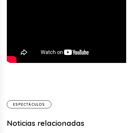
ESPECTÁCULOS
Noticias relacionadas