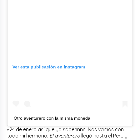
Ver esta publicación en Instagram
Otro aventurero con la misma moneda
«24 de enero así que ya sabennnn. Nos vamos con
todo mi hermano.
El aventurero
llegó hasta el Perú y