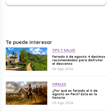
Te puede interesar
TIPS Y SALUD
Feriado 6 de agosto: 4 destinos
recomendados para disfrutar
el descanso
06 Ago 2026
VIRALES
¿Por qué es feriado el 6 de
agosto en Perú? Esta es la
historia
05 Ago 2026