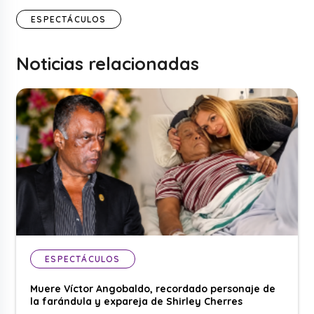
ESPECTÁCULOS
Noticias relacionadas
ESPECTÁCULOS
Muere Víctor Angobaldo, recordado personaje de
la farándula y expareja de Shirley Cherres