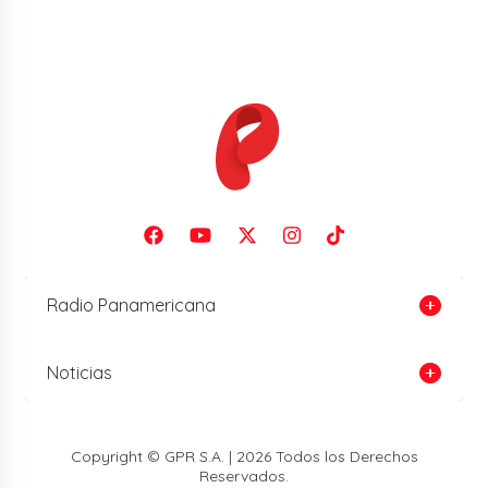
Radio Panamericana
Noticias
Copyright © GPR S.A. | 2026 Todos los Derechos
Reservados.