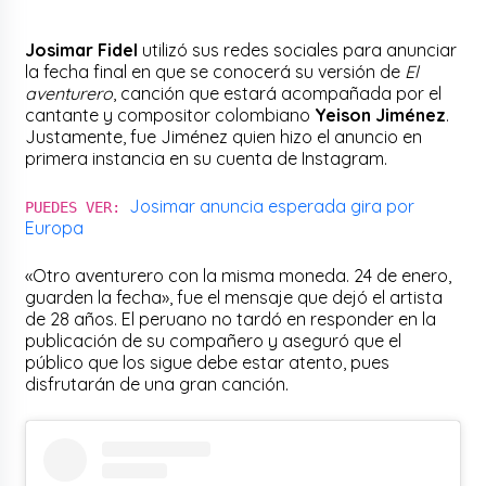
Josimar Fidel
utilizó sus redes sociales para anunciar
la fecha final en que se conocerá su versión de
El
aventurero
, canción que estará acompañada por el
cantante y compositor colombiano
Yeison Jiménez
.
Justamente, fue Jiménez quien hizo el anuncio en
primera instancia en su cuenta de Instagram.
Josimar anuncia esperada gira por
PUEDES VER:
Europa
«Otro aventurero con la misma moneda. 24 de enero,
guarden la fecha», fue el mensaje que dejó el artista
de 28 años. El peruano no tardó en responder en la
publicación de su compañero y aseguró que el
público que los sigue debe estar atento, pues
disfrutarán de una gran canción.