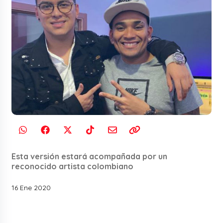
Esta versión estará acompañada por un
reconocido artista colombiano
16 Ene 2020