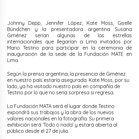
Johnny Depp, Jennifer López, Kate Moss, Giselle
Bündchen y la presentadora argentina Susana
Giménez serían algunas de las estrellas
internacionales que llegarían a Lima invitados por
Mario Testino para participar en la ceremonia de
inauguración de la sede de la Fundación MATE en
Lima.
Según la prensa argentina, la presencia de Giménez
en nuestro país estaría asegurada. Kate Moss, por su
lado, ya ha visitado nuestro país en compañía de
Testino por lo que no sería sorpresa si regresa.
La Fundación MATA será el lugar donde Testino
expondrá sus trabajos y la obra de los nuevos
valores nacionales en la fotografía. Su primera
exhibición será ‘Todo o nada’ y estará abierta al
público desde el 27 de julio.