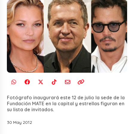
Fotógrafo inaugurará este 12 de julio la sede de la
Fundación MATE en la capital y estrellas figuran en
su lista de invitados.
30 May 2012