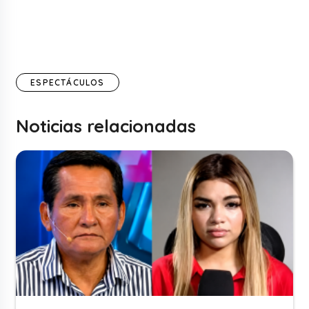
ESPECTÁCULOS
Noticias relacionadas