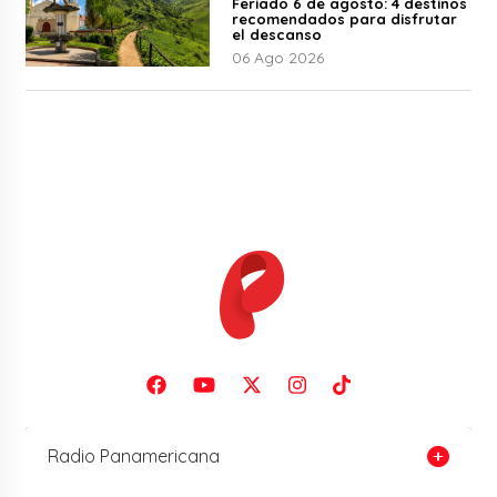
Feriado 6 de agosto: 4 destinos
recomendados para disfrutar
el descanso
06 Ago 2026
Radio Panamericana