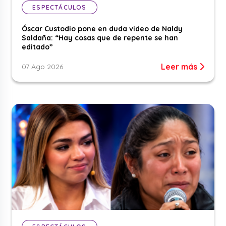
ESPECTÁCULOS
Óscar Custodio pone en duda video de Naldy
Saldaña: “Hay cosas que de repente se han
editado”
Leer más
07 Ago 2026