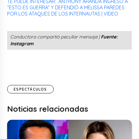
TE PUEDE INTERESAR: ANTHONY ARANDA INGRESÓ A
“ESTO ES GUERRA” Y DEFENDIÓ A MELISSA PAREDES
POR LOS ATAQUES DE LOS INTERNAUTAS | VIDEO
Conductora compartió peculiar mensaje |
Fuente:
Instagram
ESPECTÁCULOS
Noticias relacionadas