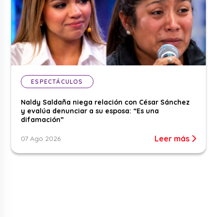
ESPECTÁCULOS
Naldy Saldaña niega relación con César Sánchez
y evalúa denunciar a su esposa: “Es una
difamación”
Leer más
07 Ago 2026