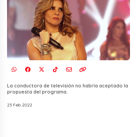
La conductora de televisión no habría aceptado la
propuesta del programa.
23 Feb 2022