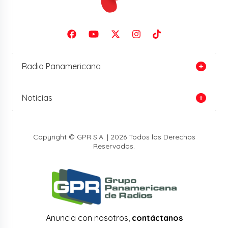
Radio Panamericana
Noticias
Copyright © GPR S.A. | 2026 Todos los Derechos
Reservados.
Anuncia con nosotros,
contáctanos