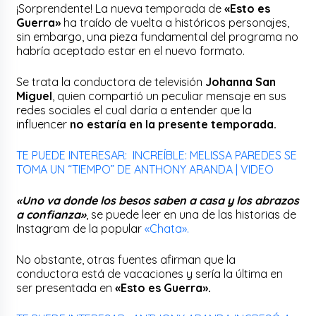
¡Sorprendente! La nueva temporada de
«Esto es
Guerra»
ha traído de vuelta a históricos personajes,
sin embargo, una pieza fundamental del programa no
habría aceptado estar en el nuevo formato.
Se trata la conductora de televisión
Johanna San
Miguel
, quien compartió un peculiar mensaje en sus
redes sociales el cual daría a entender que la
influencer
no estaría en la presente temporada.
TE PUEDE INTERESAR: INCREÍBLE: MELISSA PAREDES SE
TOMA UN “TIEMPO” DE ANTHONY ARANDA | VIDEO
«Uno va donde los besos saben a casa y los abrazos
a confianza»
, se puede leer en una de las historias de
Instagram de la popular
«Chata».
No obstante, otras fuentes afirman que la
conductora está de vacaciones y sería la última en
ser presentada en
«Esto es Guerra».