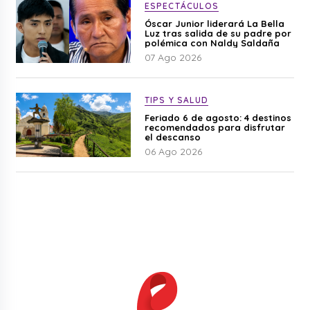
ESPECTÁCULOS
Óscar Junior liderará La Bella
Luz tras salida de su padre por
polémica con Naldy Saldaña
07 Ago 2026
TIPS Y SALUD
Feriado 6 de agosto: 4 destinos
recomendados para disfrutar
el descanso
06 Ago 2026