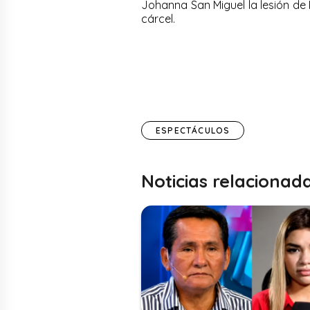
Johanna San Miguel la lesión de M
cárcel.
ESPECTÁCULOS
Noticias relacionad