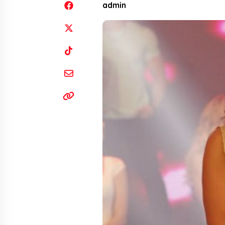
admin