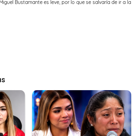
iguel Bustamante es leve, por lo que se salvaría de ir a la
as