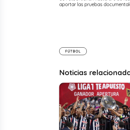
aportar las pruebas documental
FÚTBOL
Noticias relacionad