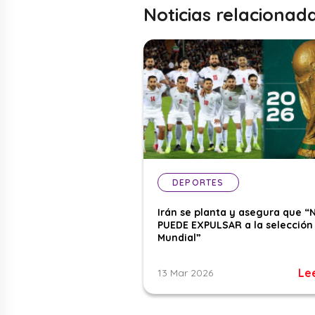
Noticias relacionad
DEPORTES
Irán se planta y asegura que “
PUEDE EXPULSAR a la selección 
Mundial”
Le
13 Mar 2026