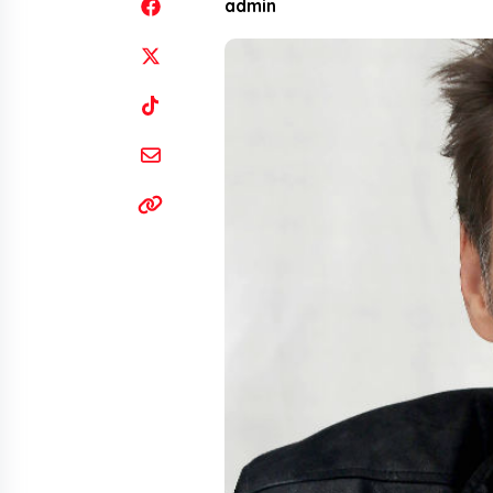
admin