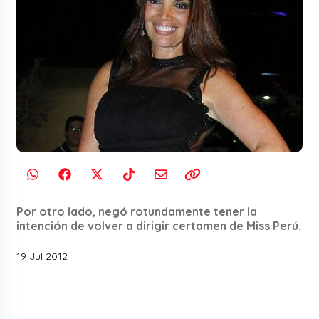
Por otro lado, negó rotundamente tener la
intención de volver a dirigir certamen de Miss Perú.
19 Jul 2012