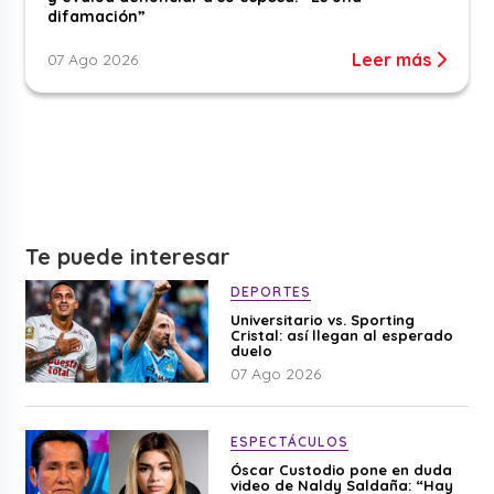
difamación”
Leer más
07 Ago 2026
Te puede interesar
DEPORTES
Universitario vs. Sporting
Cristal: así llegan al esperado
duelo
07 Ago 2026
ESPECTÁCULOS
Óscar Custodio pone en duda
video de Naldy Saldaña: “Hay