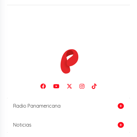
Radio Panamericana
Noticias