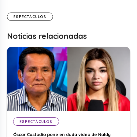
ESPECTÁCULOS
Noticias relacionadas
ESPECTÁCULOS
Óscar Custodio pone en duda video de Naldy