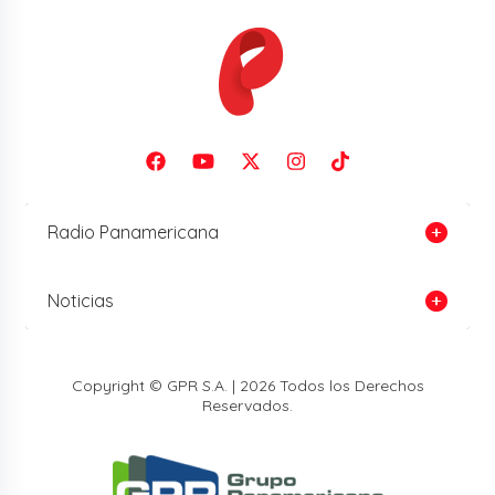
Radio Panamericana
Noticias
Copyright © GPR S.A. | 2026 Todos los Derechos
Reservados.