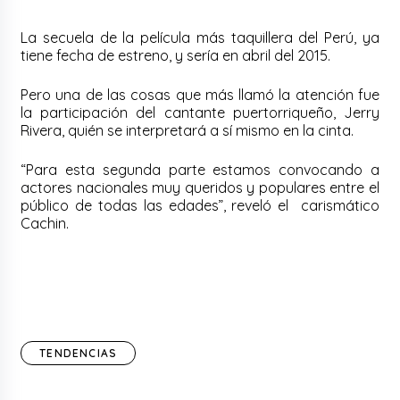
La secuela de la película más taquillera del Perú, ya
tiene fecha de estreno, y sería en abril del 2015.
Pero una de las cosas que más llamó la atención fue
la participación del cantante puertorriqueño, Jerry
Rivera, quién se interpretará a sí mismo en la cinta.
“Para esta segunda parte estamos convocando a
actores nacionales muy queridos y populares entre el
público de todas las edades”, reveló el carismático
Cachin.
TENDENCIAS