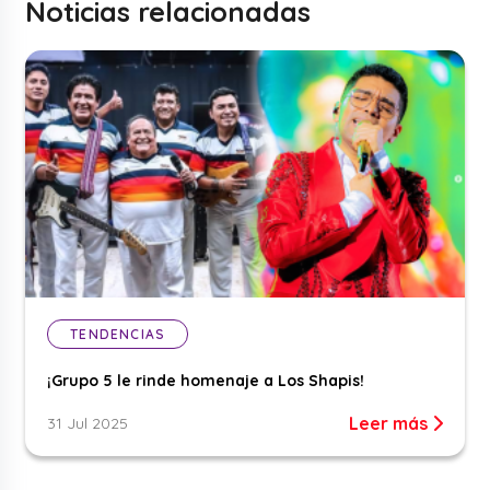
Noticias relacionadas
TENDENCIAS
¡Grupo 5 le rinde homenaje a Los Shapis!
Leer más
31 Jul 2025