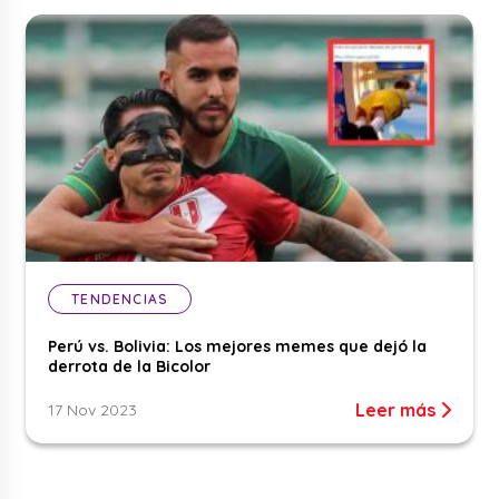
TENDENCIAS
Perú vs. Bolivia: Los mejores memes que dejó la
derrota de la Bicolor
Leer más
17 Nov 2023