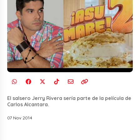
El salsero Jerry Rivera sería parte de la película de
Carlos Alcantara.
07 Nov 2014