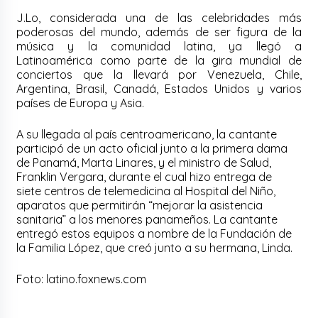
J.Lo, considerada una de las celebridades más
poderosas del mundo, además de ser figura de la
música y la comunidad latina, ya llegó a
Latinoamérica como parte de la gira mundial de
conciertos que la llevará por Venezuela, Chile,
Argentina, Brasil, Canadá, Estados Unidos y varios
países de Europa y Asia.
A su llegada al país centroamericano, la cantante
participó de un acto oficial junto a la primera dama
de Panamá, Marta Linares, y el ministro de Salud,
Franklin Vergara, durante el cual hizo entrega de
siete centros de telemedicina al Hospital del Niño,
aparatos que permitirán “mejorar la asistencia
sanitaria” a los menores panameños. La cantante
entregó estos equipos a nombre de la Fundación de
la Familia López, que creó junto a su hermana, Linda.
Foto: latino.foxnews.com