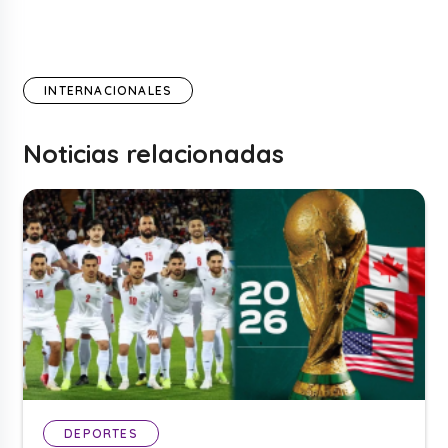
INTERNACIONALES
Noticias relacionadas
DEPORTES