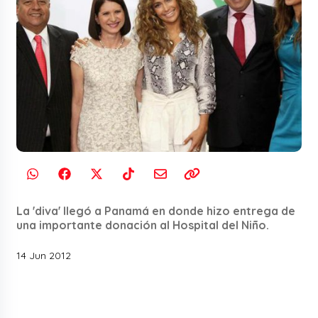
La 'diva' llegó a Panamá en donde hizo entrega de
una importante donación al Hospital del Niño.
14 Jun 2012