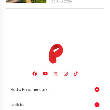
06 Ago 2026
Radio Panamericana
Noticias