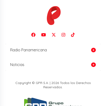
Radio Panamericana
Noticias
Copyright © GPR S.A. | 2026 Todos los Derechos
Reservados.