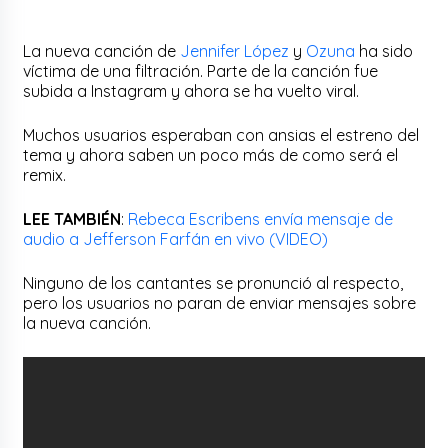
La nueva canción de
Jennifer López
y
Ozuna
ha sido
víctima de una filtración. Parte de la canción fue
subida a Instagram y ahora se ha vuelto viral.
Muchos usuarios esperaban con ansias el estreno del
tema y ahora saben un poco más de como será el
remix.
LEE TAMBIÉN
:
Rebeca Escribens envía mensaje de
audio a Jefferson Farfán en vivo (VIDEO)
Ninguno de los cantantes se pronunció al respecto,
pero los usuarios no paran de enviar mensajes sobre
la nueva canción.