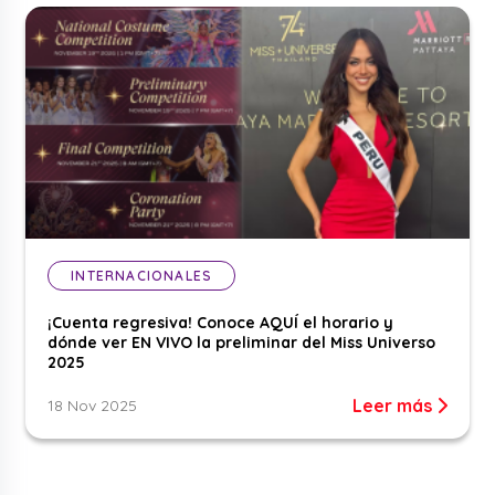
INTERNACIONALES
¡Cuenta regresiva! Conoce AQUÍ el horario y
dónde ver EN VIVO la preliminar del Miss Universo
2025
Leer más
18 Nov 2025