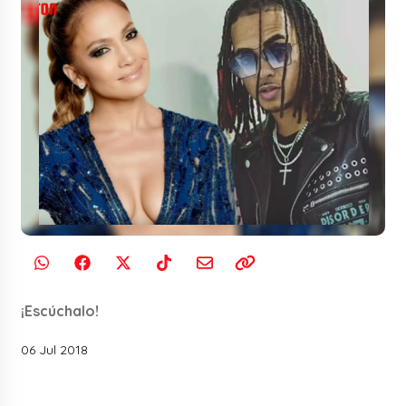
¡Escúchalo!
06 Jul 2018