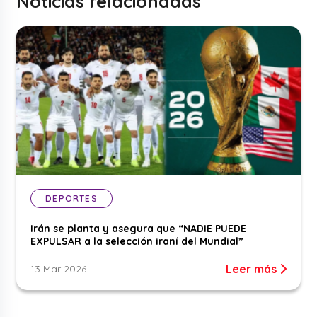
Noticias relacionadas
DEPORTES
Irán se planta y asegura que “NADIE PUEDE
EXPULSAR a la selección iraní del Mundial”
Leer más
13 Mar 2026