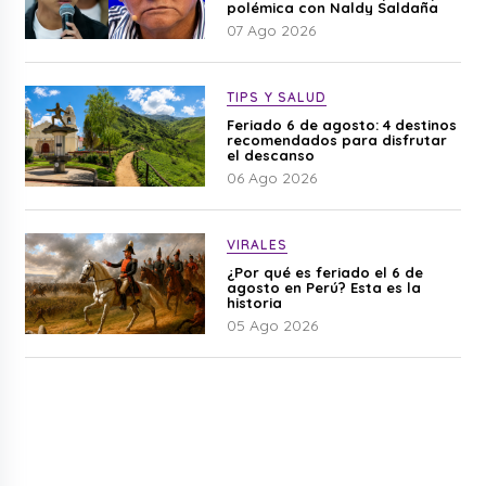
polémica con Naldy Saldaña
07 Ago 2026
TIPS Y SALUD
Feriado 6 de agosto: 4 destinos
recomendados para disfrutar
el descanso
06 Ago 2026
VIRALES
¿Por qué es feriado el 6 de
agosto en Perú? Esta es la
historia
05 Ago 2026