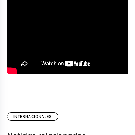
INTERNACIONALES