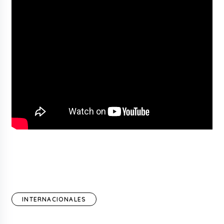
INTERNACIONALES