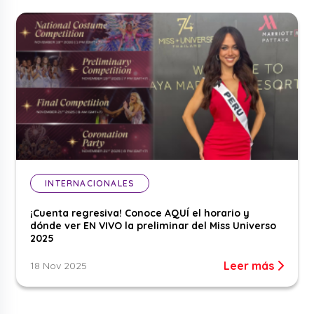
INTERNACIONALES
¡Cuenta regresiva! Conoce AQUÍ el horario y
dónde ver EN VIVO la preliminar del Miss Universo
2025
Leer más
18 Nov 2025