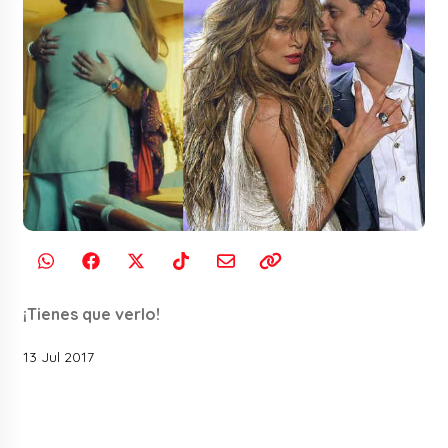
¡Tienes que verlo!
13 Jul 2017