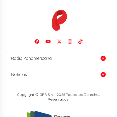
Radio Panamericana
Noticias
Copyright © GPR S.A. | 2026 Todos los Derechos
Reservados.