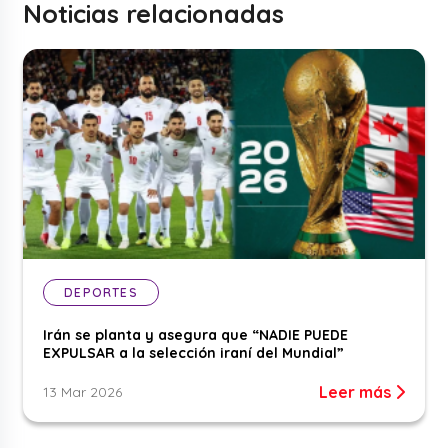
Noticias relacionadas
DEPORTES
Irán se planta y asegura que “NADIE PUEDE
EXPULSAR a la selección iraní del Mundial”
Leer más
13 Mar 2026