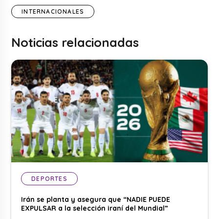
INTERNACIONALES
Noticias relacionadas
DEPORTES
Irán se planta y asegura que “NADIE PUEDE
EXPULSAR a la selección iraní del Mundial”