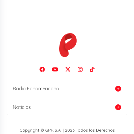
Radio Panamericana
Noticias
Copyright © GPR S.A. | 2026 Todos los Derechos