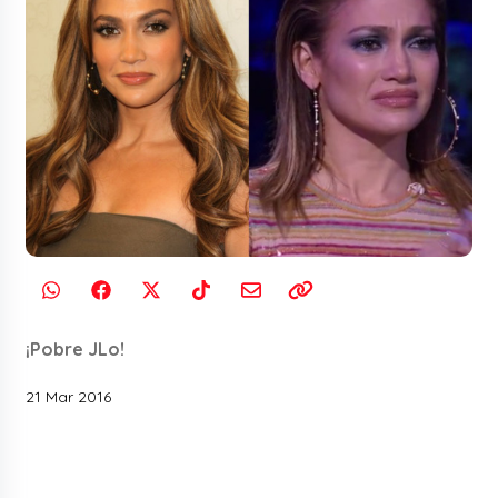
¡Pobre JLo!
21 Mar 2016