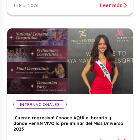
Leer más
13 Mar 2026
INTERNACIONALES
¡Cuenta regresiva! Conoce AQUÍ el horario y
dónde ver EN VIVO la preliminar del Miss Universo
2025