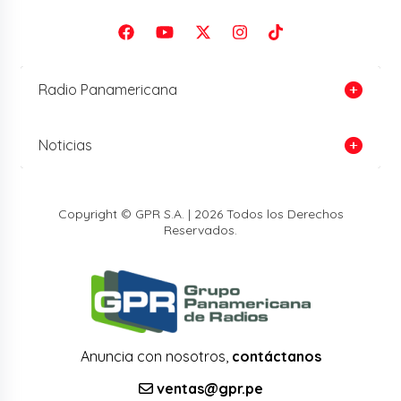
Radio Panamericana
Noticias
Copyright © GPR S.A. | 2026 Todos los Derechos
Reservados.
Anuncia con nosotros,
contáctanos
ventas@gpr.pe