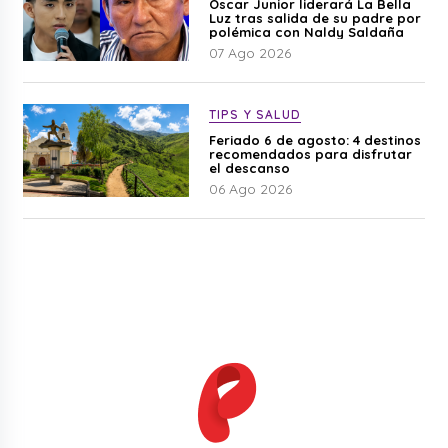
Óscar Junior liderará La Bella
Luz tras salida de su padre por
polémica con Naldy Saldaña
07 Ago 2026
TIPS Y SALUD
Feriado 6 de agosto: 4 destinos
recomendados para disfrutar
el descanso
06 Ago 2026