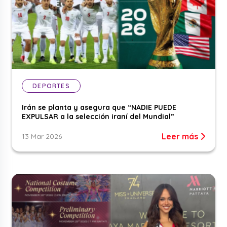
DEPORTES
Irán se planta y asegura que “NADIE PUEDE
EXPULSAR a la selección iraní del Mundial”
Leer más
13 Mar 2026