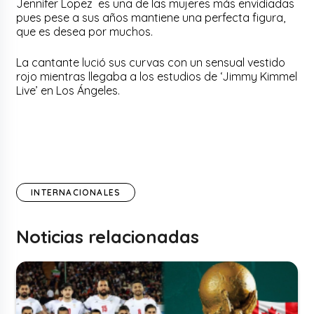
Jennifer Lopez es una de las mujeres más envidiadas
pues pese a sus años mantiene una perfecta figura,
que es desea por muchos.
La cantante lució sus curvas con un sensual vestido
rojo mientras llegaba a los estudios de ‘Jimmy Kimmel
Live’ en Los Ángeles.
INTERNACIONALES
Noticias relacionadas