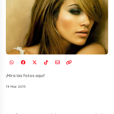
¡Mira las fotos aquí!
19 Mar 2015