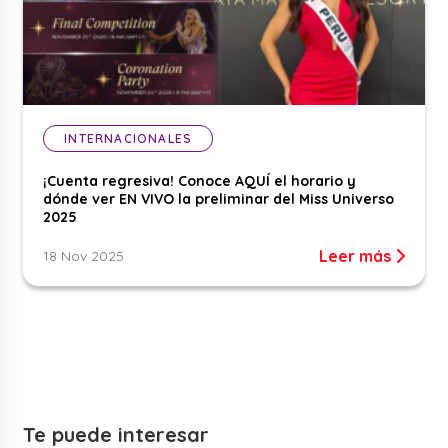
INTERNACIONALES
¡Cuenta regresiva! Conoce AQUÍ el horario y
dónde ver EN VIVO la preliminar del Miss Universo
2025
Leer más
18 Nov 2025
Te puede interesar