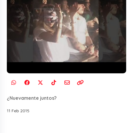
¿Nuevamente juntos?
11 Feb 2015