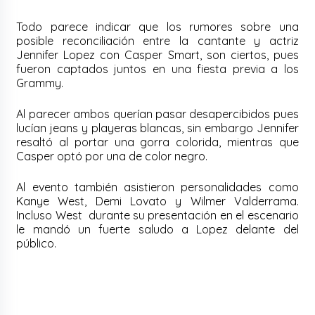
Todo parece indicar que los rumores sobre una
posible reconciliación entre la cantante y actriz
Jennifer Lopez con Casper Smart, son ciertos, pues
fueron captados juntos en una fiesta previa a los
Grammy.
Al parecer ambos querían pasar desapercibidos pues
lucían jeans y playeras blancas, sin embargo Jennifer
resaltó al portar una gorra colorida, mientras que
Casper optó por una de color negro.
Al evento también asistieron personalidades como
Kanye West, Demi Lovato y Wilmer Valderrama.
Incluso West durante su presentación en el escenario
le mandó un fuerte saludo a Lopez delante del
público.