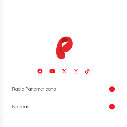
Radio Panamericana
Noticias