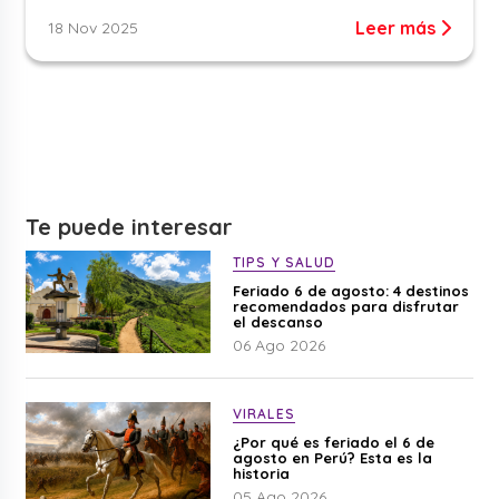
Leer más
18 Nov 2025
Te puede interesar
TIPS Y SALUD
Feriado 6 de agosto: 4 destinos
recomendados para disfrutar
el descanso
06 Ago 2026
VIRALES
¿Por qué es feriado el 6 de
agosto en Perú? Esta es la
historia
05 Ago 2026