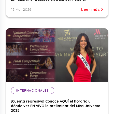
Leer más
13 Mar 2026
INTERNACIONALES
¡Cuenta regresiva! Conoce AQUÍ el horario y
dónde ver EN VIVO la preliminar del Miss Universo
2025