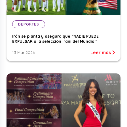
DEPORTES
Irán se planta y asegura que “NADIE PUEDE
EXPULSAR a la selección iraní del Mundial”
Leer más
13 Mar 2026