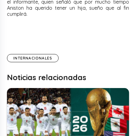
el informante, quien señaló que por mucho tiempo
Aniston ha querido tener un hija, sueño que al fin
cumplirá.
INTERNACIONALES
Noticias relacionadas