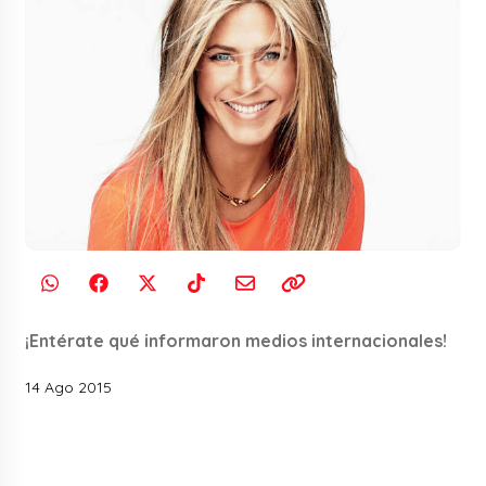
¡Entérate qué informaron medios internacionales!
14 Ago 2015