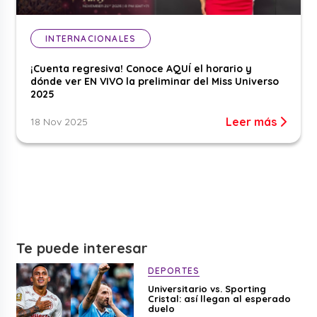
INTERNACIONALES
¡Cuenta regresiva! Conoce AQUÍ el horario y
dónde ver EN VIVO la preliminar del Miss Universo
2025
Leer más
18 Nov 2025
Te puede interesar
DEPORTES
Universitario vs. Sporting
Cristal: así llegan al esperado
duelo