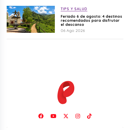
TIPS Y SALUD
Feriado 6 de agosto: 4 destinos
recomendados para disfrutar
el descanso
06 Ago 2026