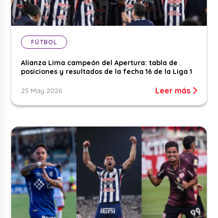
FÚTBOL
Alianza Lima campeón del Apertura: tabla de
posiciones y resultados de la fecha 16 de la Liga 1
Leer más
25 May 2026