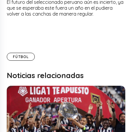
El futuro del seleccionado peruano aún es incierto, ya
que se esperaba este fuera un año en el pudiera
volver a las canchas de manera regular.
FÚTBOL
Noticias relacionadas