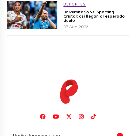
DEPORTES
Universitario vs. Sporting
Cristal: así llegan al esperado
duelo
07 Ago 2026
Radio Panamericana