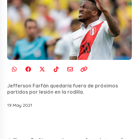
Jefferson Farfán quedaría fuera de próximos
partidos por lesión en la rodilla.
19 May 2021