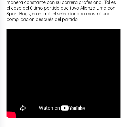
manera constante con su carrera profesional. Tal es
el caso del último partido que tuvo Alianza Lima con
Sport Boys, en el cuál el seleccionado mostró una
complicación después del partido.