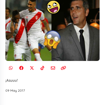
¡Asuuu!
09 May 2017