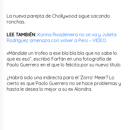
La nueva parejita de Chollywood sigue sacando
ronchas.
LEE TAMBIÉN:
Korina Rivadeneira no se va y Julieta
Rodríguez amenaza con volver a Perú – VIDEO
«Mándale un trofeo a ese bla bla bla que no sabe lo
que es eso”, escribió Farfán en una fotografía de
Paolo Guerrero en el que lo felicita por su nuevo título.
¿Habrá sido una indirecta para el ‘Zorro’ Meier? Lo
cierto es que Paolo Guerrero no se hace problemas y
hasta le desea lo mejor a su ex Alondra.