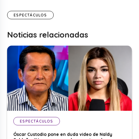
ESPECTÁCULOS
Noticias relacionadas
ESPECTÁCULOS
Óscar Custodio pone en duda video de Naldy