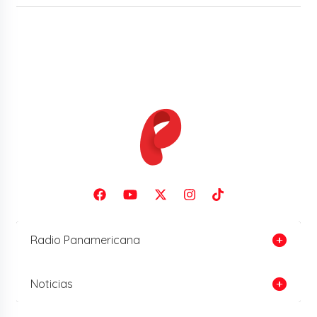
Radio Panamericana
Noticias