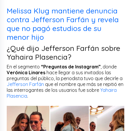
Melissa Klug mantiene denuncia
contra Jefferson Farfán y revela
que no pagó estudios de su
menor hijo
¿Qué dijo Jefferson Farfán sobre
Yahaira Plasencia?
En el segmento
“Preguntas de Instagram”
, donde
Verónica Linares
hace llegar a sus invitados las
preguntas del público, la periodista tuvo que decirle a
Jefferson Farfán
que el nombre que más se repitió en
las interrogantes de los usuarios fue sobre
Yahaira
Plasencia
.