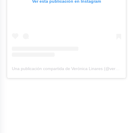
Ver esta publicación en Instagram
Una publicación compartida de Verónica Linares (@veronicalinaresc)