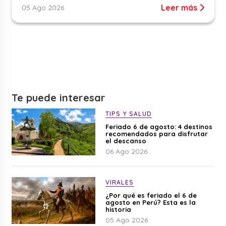
Leer más
05 Ago 2026
Te puede interesar
TIPS Y SALUD
Feriado 6 de agosto: 4 destinos
recomendados para disfrutar
el descanso
06 Ago 2026
VIRALES
¿Por qué es feriado el 6 de
agosto en Perú? Esta es la
historia
05 Ago 2026