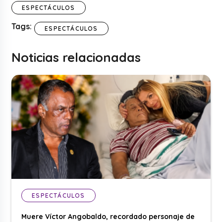
ESPECTÁCULOS
Tags:
ESPECTÁCULOS
Noticias relacionadas
ESPECTÁCULOS
Muere Víctor Angobaldo, recordado personaje de