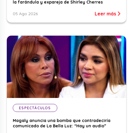
la farándula y expareja de Shirley Cherres
Leer más
05 Ago 2026
ESPECTÁCULOS
Magaly anuncia una bomba que contradeciría
comunicado de La Bella Luz: “Hay un audio”