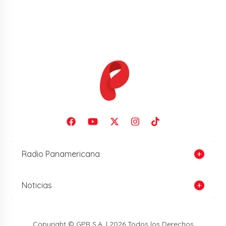
Radio Panamericana
Noticias
Copyright © GPR S.A. | 2026 Todos los Derechos