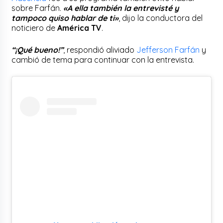
sobre Farfán.
«A ella también la entrevisté y
tampoco quiso hablar de ti»
, dijo la conductora del
noticiero de
América TV
.
“¡Qué bueno!”
, respondió aliviado
Jefferson Farfán
y
cambió de tema para continuar con la entrevista.