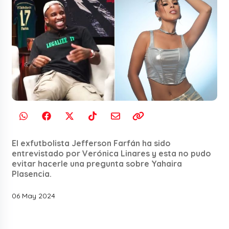
El exfutbolista Jefferson Farfán ha sido
entrevistado por Verónica Linares y esta no pudo
evitar hacerle una pregunta sobre Yahaira
Plasencia.
06 May 2024