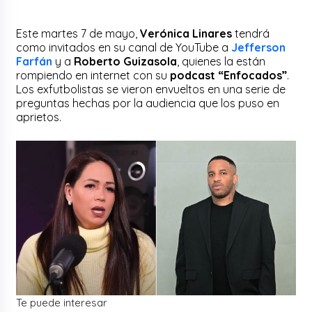
Este martes 7 de mayo,
Verónica Linares
tendrá
como invitados en su canal de YouTube a
Jefferson
Farfán
y a
Roberto Guizasola
, quienes la están
rompiendo en internet con su
podcast “Enfocados”
.
Los exfutbolistas se vieron envueltos en una serie de
preguntas hechas por la audiencia que los puso en
aprietos.
Te puede interesar