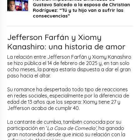
Gustavo Salcedo a la esposa de Christian
Rodríguez: “Tú y tu hijo van a sufrir las
consecuencias”
Jefferson Farfán y Xiomy
Kanashiro: una historia de amor
La relación entre Jefferson Farfán y Xiomy Kanashiro
se hizo pública el 14 de febrero de 2025 y, en tan solo
ocho meses, la pareja estaría dispuesta a dar el gran
paso hacia el altar.
Su romance ha despertado todo tipo de reacciones
en redes sociales, especialmente por la diferencia de
edad de 13 años que los separa: Xiomy tiene 27 y
Jefferson acaba de cumplir 40.
La cantante de cumbia, también conocida por su
participación en ‘
La Casa de Comedia’
, ha ganado
gran notoriedad desde que inició su relación con la