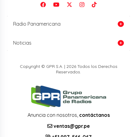
Radio Panamericana
Noticias
Copyright © GPR S.A. | 2026 Todos los Derechos
Reservados.
Anuncia con nosotros,
contáctanos
ventas@gpr.pe