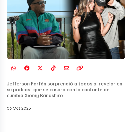
Jefferson Farfán sorprendió a todos al revelar en
su podcast que se casará con la cantante de
cumbia Xiomy Kanashiro.
06 Oct 2025