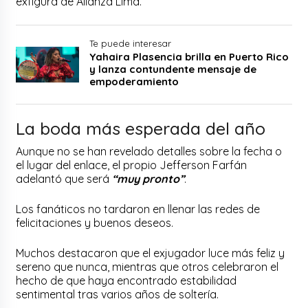
exfigura de Alianza Lima.
Te puede interesar
Yahaira Plasencia brilla en Puerto Rico
y lanza contundente mensaje de
empoderamiento
La boda más esperada del año
Aunque no se han revelado detalles sobre la fecha o
el lugar del enlace, el propio Jefferson Farfán
adelantó que será
“muy pronto”
.
Los fanáticos no tardaron en llenar las redes de
felicitaciones y buenos deseos.
Muchos destacaron que el exjugador luce más feliz y
sereno que nunca, mientras que otros celebraron el
hecho de que haya encontrado estabilidad
sentimental tras varios años de soltería.