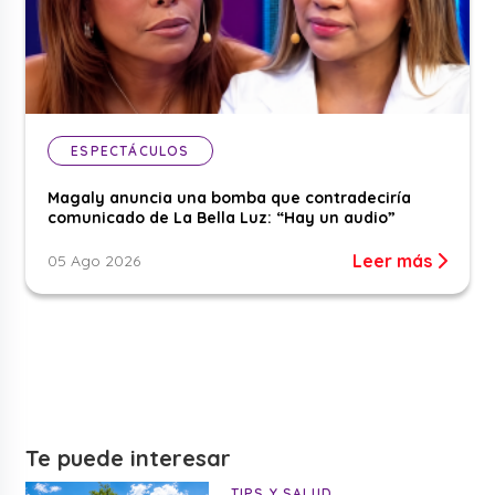
ESPECTÁCULOS
Magaly anuncia una bomba que contradeciría
comunicado de La Bella Luz: “Hay un audio”
Leer más
05 Ago 2026
Te puede interesar
TIPS Y SALUD