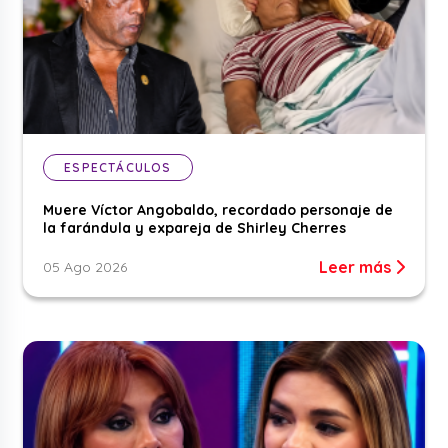
ESPECTÁCULOS
Muere Víctor Angobaldo, recordado personaje de
la farándula y expareja de Shirley Cherres
Leer más
05 Ago 2026